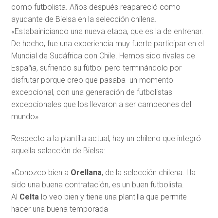
como futbolista. Años después reapareció como
ayudante de Bielsa en la selección chilena.
«Estabainiciando una nueva etapa, que es la de entrenar.
De hecho, fue una experiencia muy fuerte participar en el
Mundial de Sudáfrica con Chile. Hemos sido rivales de
España, sufriendo su fútbol pero terminándolo por
disfrutar porque creo que pasaba un momento
excepcional, con una generación de futbolistas
excepcionales que los llevaron a ser campeones del
mundo».
Respecto a la plantilla actual, hay un chileno que integró
aquella selección de Bielsa:
«Conozco bien a
Orellana
, de la selección chilena. Ha
sido una buena contratación, es un buen futbolista.
Al
Celta
lo veo bien y tiene una plantilla que permite
hacer una buena temporada