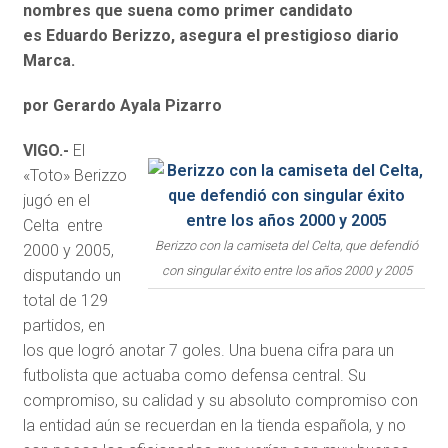
nombres que suena como primer candidato
es
Eduardo Berizzo, asegura el prestigioso diario
Marca.
por Gerardo Ayala Pizarro
VIGO.-
El
«Toto» Berizzo
jugó en el
Celta entre
Berizzo con la camiseta del Celta, que defendió
2000 y 2005,
con singular éxito entre los años 2000 y 2005
disputando un
total de 129
partidos, en
los que logró anotar 7 goles. Una buena cifra para un
futbolista que actuaba como defensa central. Su
compromiso, su calidad y su absoluto compromiso con
la entidad aún se recuerdan en la tienda española, y no