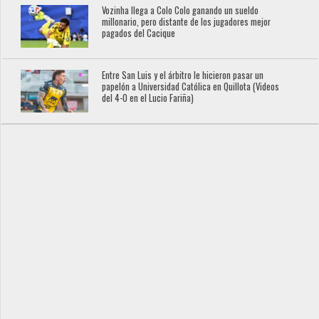
Vozinha llega a Colo Colo ganando un sueldo
millonario, pero distante de los jugadores mejor
pagados del Cacique
Entre San Luis y el árbitro le hicieron pasar un
papelón a Universidad Católica en Quillota (Videos
del 4-0 en el Lucio Fariña)