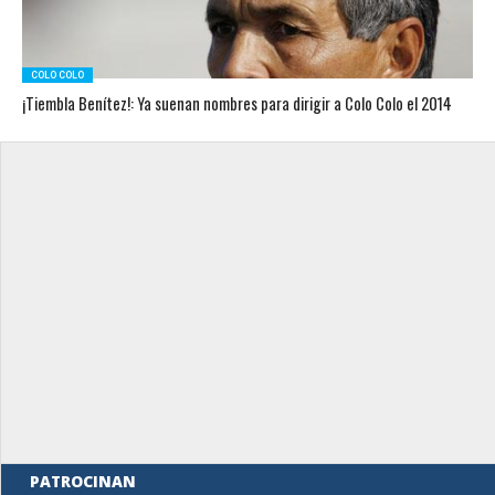
COLO COLO
¡Tiembla Benítez!: Ya suenan nombres para dirigir a Colo Colo el 2014
PATROCINAN