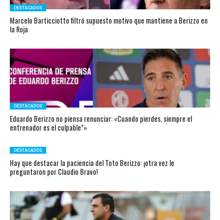
DESTACADOS
Marcelo Barticciotto filtró supuesto motivo que mantiene a Berizzo en
la Roja
DESTACADOS
Eduardo Berizzo no piensa renunciar: «Cuando pierdes, siempre el
entrenador es el culpable”»
DESTACADOS
Hay que destacar la paciencia del Toto Berizzo: ¡otra vez le
preguntaron por Claudio Bravo!