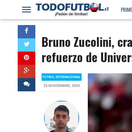
PRIME
Bruno Zucolini, cr
refuerzo de Univer
FÚTBOL INTERNACIONAL
23 NOVIEMBRE, 2023