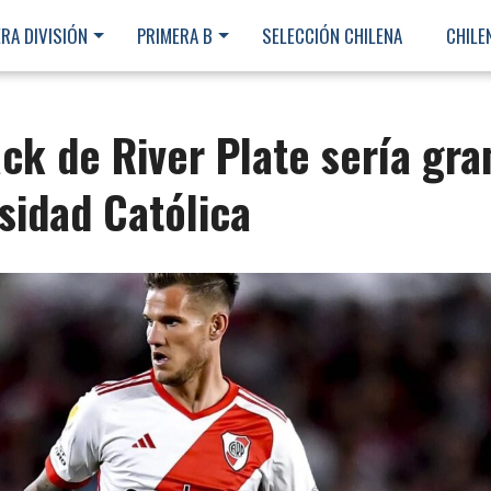
RA DIVISIÓN
PRIMERA B
SELECCIÓN CHILENA
CHILE
ack de River Plate sería gra
sidad Católica