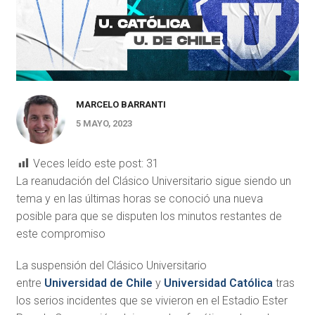
MARCELO BARRANTI
5 MAYO, 2023
Veces leído este post:
31
La reanudación del Clásico Universitario sigue siendo un
tema y en las últimas horas se conoció una nueva
posible para que se disputen los minutos restantes de
este compromiso
La suspensión del Clásico Universitario
entre
Universidad de Chile
y
Universidad Católica
tras
los serios incidentes que se vivieron en el Estadio Ester