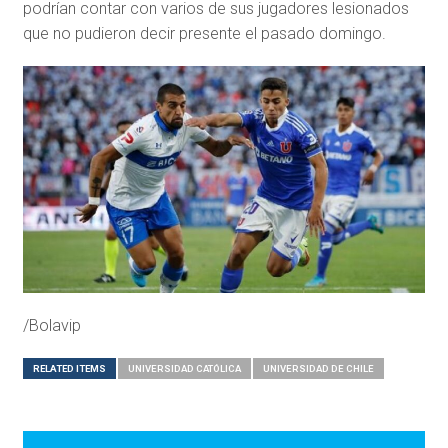
podrían contar con varios de sus jugadores lesionados
que no pudieron decir presente el pasado domingo.
/Bolavip
RELATED ITEMS
UNIVERSIDAD CATÓLICA
UNIVERSIDAD DE CHILE