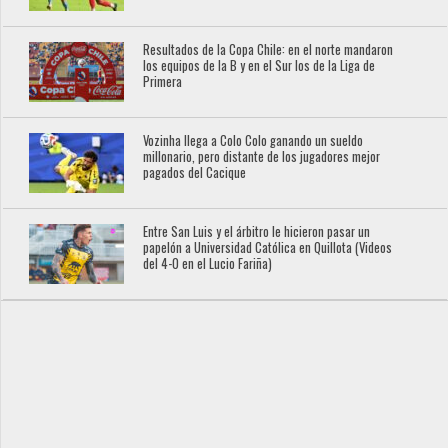
Resultados de la Copa Chile: en el norte mandaron
los equipos de la B y en el Sur los de la Liga de
Primera
Vozinha llega a Colo Colo ganando un sueldo
millonario, pero distante de los jugadores mejor
pagados del Cacique
Entre San Luis y el árbitro le hicieron pasar un
papelón a Universidad Católica en Quillota (Videos
del 4-0 en el Lucio Fariña)