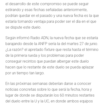
el desarrollo de este compromiso se puede seguir
estirando y esas fechas señaladas anteriormente,
podrían quedar en el pasado y una nueva fecha es la que
estaría tomando ventaja para poder ser el día en el que
se dispute este duelo.
Según informó Radio ADN, la nueva fecha que se estaría
barajando desde la ANFP sería la del martes 27 de junio.
¿La razón? el apretado fixture que resta hasta el término
de la primera rueda y los problemas para poder
conseguir recintos que puedan albergar este duelo
hacen que lo restante de este duelo se pueda aplazar
por un tiempo tan largo.
En las próximas semanas deberían darse a conocer
noticias concretas sobre lo que será la fecha, hora y
lugar de donde se disputarán los 60 minutos restantes
del duelo entre la U y la UC, en donde ambos equipos