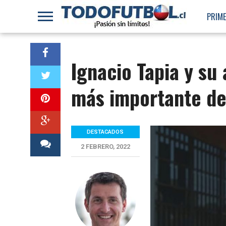
PRIME
Ignacio Tapia y su 
más importante de
DESTACADOS
2 FEBRERO, 2022