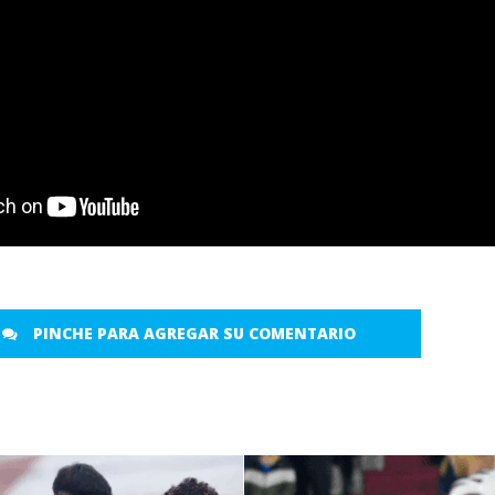
PINCHE PARA AGREGAR SU COMENTARIO