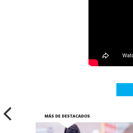
MÁS DE DESTACADOS