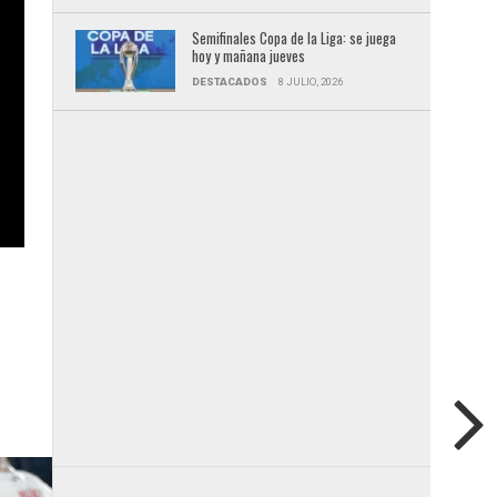
Semifinales Copa de la Liga: se juega
hoy y mañana jueves
DESTACADOS
8 JULIO, 2026