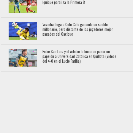
Iquique paraliza la Primera B
Vozinha llega a Colo Colo ganando un sueldo
millonario, pero distante de los jugadores mejor
pagados del Cacique
Entre San Luis y el árbitro le hicieron pasar un
papelón a Universidad Católica en Quillota (Videos
del 4-0 en el Lucio Fariña)