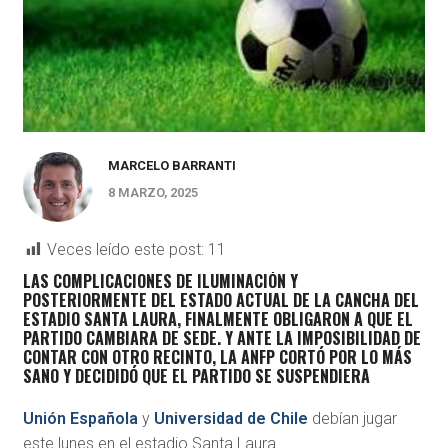
MARCELO BARRANTI
8 MARZO, 2025
Veces leído este post:
11
LAS COMPLICACIONES DE ILUMINACIÓN Y
POSTERIORMENTE DEL ESTADO ACTUAL DE LA CANCHA DEL
ESTADIO SANTA LAURA, FINALMENTE OBLIGARON A QUE EL
PARTIDO CAMBIARA DE SEDE. Y ANTE LA IMPOSIBILIDAD DE
CONTAR CON OTRO RECINTO, LA ANFP CORTÓ POR LO MÁS
SANO Y DECIDIDÓ QUE EL PARTIDO SE SUSPENDIERA
Unión Española
y
Universidad de Chile
debían jugar
este lunes en el estadio Santa Laura.