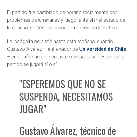
El partido fue cambiado de horario inicialmente por
problemas de luminarias y luego, ante el mal estado de
la cancha, se decidió buscar otro recinto deportivo
La incógnita persistía hasta esta mañana, cuando
Gustavo Álvarez – entrenador de
Universidad de Chile
– en conferencia de prensa expresaba su deseo que el
partido se jugará sí o sí
"ESPEREMOS QUE NO SE
SUSPENDA, NECESITAMOS
JUGAR"
Gustavo Álvarez, técnico de