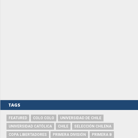
TAGS
FEATURED
COLO COLO
UNIVERSIDAD DE CHILE
UNIVERSIDAD CATÓLICA
CHILE
SELECCIÓN CHILENA
COPA LIBERTADORES
PRIMERA DIVISIÓN
PRIMERA B