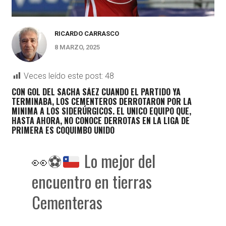
RICARDO CARRASCO
8 MARZO, 2025
Veces leído este post:
48
CON GOL DEL SACHA SÁEZ CUANDO EL PARTIDO YA
TERMINABA, LOS CEMENTEROS DERROTARON POR LA
MINIMA A LOS SIDERÚRGICOS. EL UNICO EQUIPO QUE,
HASTA AHORA, NO CONOCE DERROTAS EN LA LIGA DE
PRIMERA ES COQUIMBO UNIDO
👀
⚽
Lo mejor del
encuentro en tierras
Cementeras