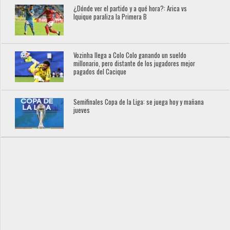
¿Dónde ver el partido y a qué hora?: Arica vs
Iquique paraliza la Primera B
Vozinha llega a Colo Colo ganando un sueldo
millonario, pero distante de los jugadores mejor
pagados del Cacique
Semifinales Copa de la Liga: se juega hoy y mañana
jueves