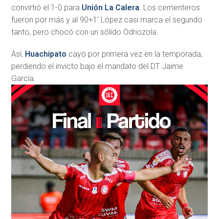
convirtió el 1-0 para
Unión La Calera
. Los cementeros
fueron por más y al 90+1′ López casi marca el segundo
tanto, pero chocó con un sólido Odriozola.
Así,
Huachipato
cayó por primera vez en la temporada,
perdiendo el invicto bajo el mandato del DT Jaime
García.