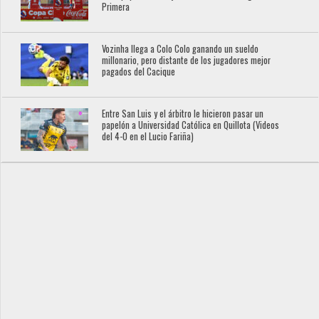
Primera
Vozinha llega a Colo Colo ganando un sueldo
millonario, pero distante de los jugadores mejor
pagados del Cacique
Entre San Luis y el árbitro le hicieron pasar un
papelón a Universidad Católica en Quillota (Videos
del 4-0 en el Lucio Fariña)