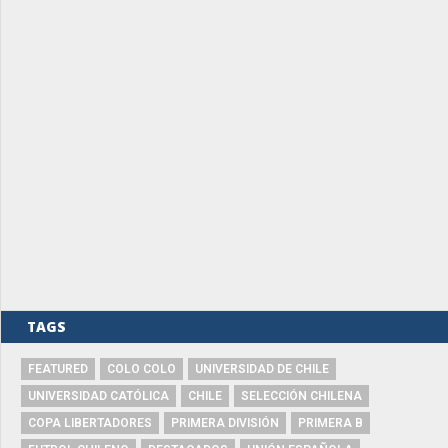
TAGS
FEATURED
COLO COLO
UNIVERSIDAD DE CHILE
UNIVERSIDAD CATÓLICA
CHILE
SELECCIÓN CHILENA
COPA LIBERTADORES
PRIMERA DIVISIÓN
PRIMERA B