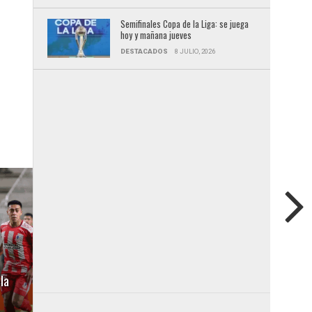
Semifinales Copa de la Liga: se juega
hoy y mañana jueves
DESTACADOS
8 JULIO, 2026
la