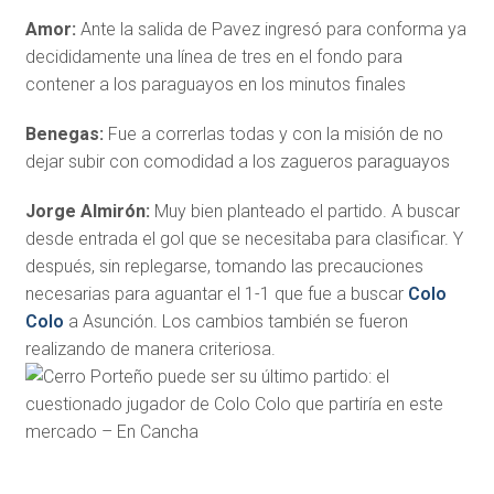
Amor:
Ante la salida de Pavez ingresó para conforma ya
decididamente una línea de tres en el fondo para
contener a los paraguayos en los minutos finales
Benegas:
Fue a correrlas todas y con la misión de no
dejar subir con comodidad a los zagueros paraguayos
Jorge Almirón:
Muy bien planteado el partido. A buscar
desde entrada el gol que se necesitaba para clasificar. Y
después, sin replegarse, tomando las precauciones
necesarias para aguantar el 1-1 que fue a buscar
Colo
Colo
a Asunción. Los cambios también se fueron
realizando de manera criteriosa.