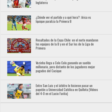
Inglaterra
¿Dónde ver el partido y a qué hora?: Arica vs
Iquique paraliza la Primera B
Resultados de la Copa Chile: en el norte mandaron
los equipos de la B y en el Sur los de la Liga de
Primera
Vozinha llega a Colo Colo ganando un sueldo
millonario, pero distante de los jugadores mejor
pagados del Cacique
Entre San Luis y el árbitro le hicieron pasar un
papelón a Universidad Católica en Quillota (Videos
del 4-0 en el Lucio Fariña)