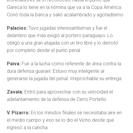
Gareca lo tiene en la nómina que va a la Copa América.
Corió toda la banca y salió acalambrado y agotadísimo
Palacios:
Tuvo jugadas interesantísimas y fue el
delantero que más exigió al portero paraguayo. Lo
obligó a una gran atajada con un tiro libre y lo derrotó
por completo desde el punto penal
Paiva:
Fue a la lucha como referente de área contra la
dura defensa guaraní. Estuvo muy inteligente al
generarse la jugada del penal. Irreprochable su entrega
Zavala:
Entró para aprovechar con su velocidad el
adelantamiento de la defensa de Cerro Porteño
V. Pizarro:
En los minutos finales se necesitaba aire en
el medio campo y eso se lo dio el Vicho desde que
ingresó a la cancha.