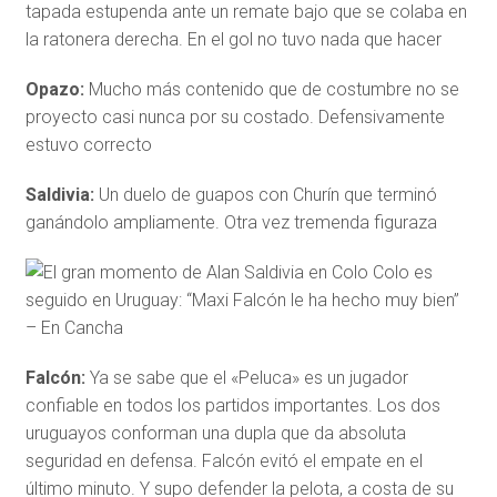
tapada estupenda ante un remate bajo que se colaba en
la ratonera derecha. En el gol no tuvo nada que hacer
Opazo:
Mucho más contenido que de costumbre no se
proyecto casi nunca por su costado. Defensivamente
estuvo correcto
Saldivia:
Un duelo de guapos con Churín que terminó
ganándolo ampliamente. Otra vez tremenda figuraza
Falcón:
Ya se sabe que el «Peluca» es un jugador
confiable en todos los partidos importantes. Los dos
uruguayos conforman una dupla que da absoluta
seguridad en defensa. Falcón evitó el empate en el
último minuto. Y supo defender la pelota, a costa de su