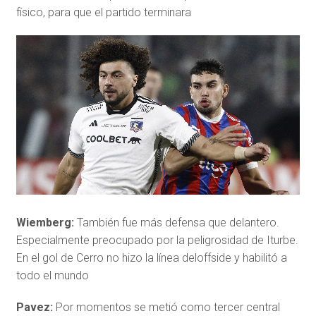
físico, para que el partido terminara
Wiemberg:
También fue más defensa que delantero.
Especialmente preocupado por la peligrosidad de Iturbe.
En el gol de Cerro no hizo la línea deloffside y habilitó a
todo el mundo
Pavez:
Por momentos se metió como tercer central