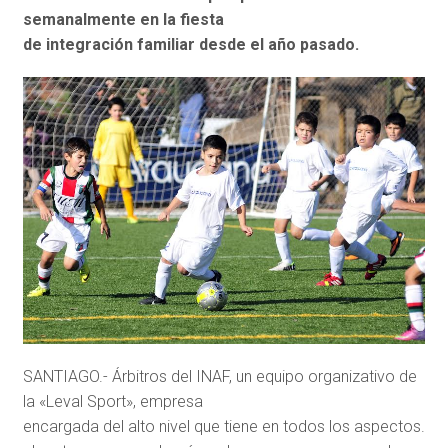
semanalmente en la fiesta
de integración familiar desde el año pasado.
SANTIAGO.- Árbitros del INAF, un equipo organizativo de
la «Leval Sport», empresa
encargada del alto nivel que tiene en todos los aspectos.