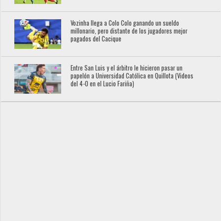
Vozinha llega a Colo Colo ganando un sueldo
millonario, pero distante de los jugadores mejor
pagados del Cacique
Entre San Luis y el árbitro le hicieron pasar un
papelón a Universidad Católica en Quillota (Videos
del 4-0 en el Lucio Fariña)