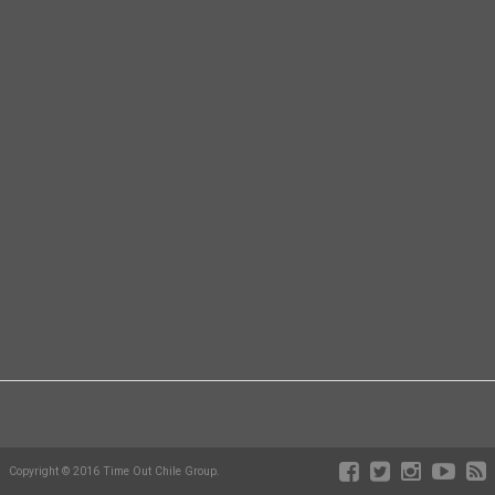
Copyright © 2016 Time Out Chile Group.