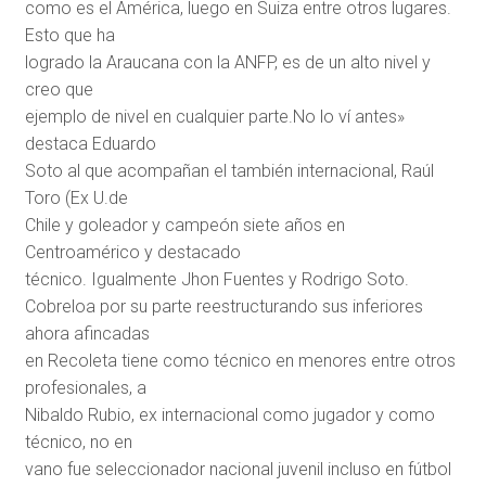
como es el América, luego en Suiza entre otros lugares.
Esto que ha
logrado la Araucana con la ANFP, es de un alto nivel y
creo que
ejemplo de nivel en cualquier parte.No lo ví antes»
destaca Eduardo
Soto al que acompañan el también internacional, Raúl
Toro (Ex U.de
Chile y goleador y campeón siete años en
Centroamérico y destacado
técnico. Igualmente Jhon Fuentes y Rodrigo Soto.
Cobreloa por su parte reestructurando sus inferiores
ahora afincadas
en Recoleta tiene como técnico en menores entre otros
profesionales, a
Nibaldo Rubio, ex internacional como jugador y como
técnico, no en
vano fue seleccionador nacional juvenil incluso en fútbol