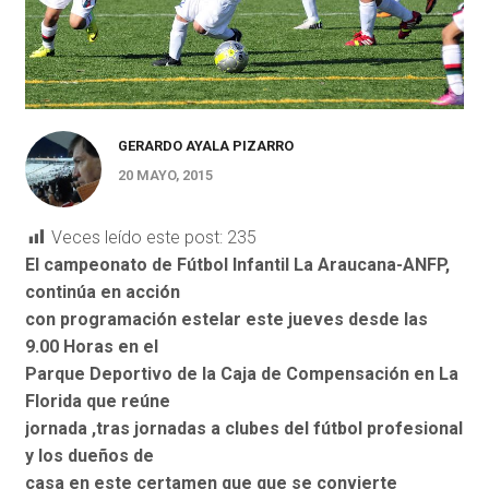
GERARDO AYALA PIZARRO
20 MAYO, 2015
Veces leído este post:
235
El campeonato de Fútbol Infantil La Araucana-ANFP,
continúa en acción
con programación estelar este jueves desde las
9.00 Horas en el
Parque Deportivo de la Caja de Compensación en La
Florida que reúne
jornada ,tras jornadas a clubes del fútbol profesional
y los dueños de
casa en este certamen que que se convierte