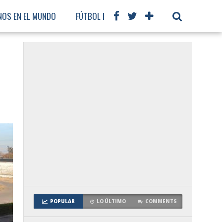
NOS EN EL MUNDO
FÚTBOL INTERNACIONAL
POPULAR
LO ÚLTIMO
COMMENTS