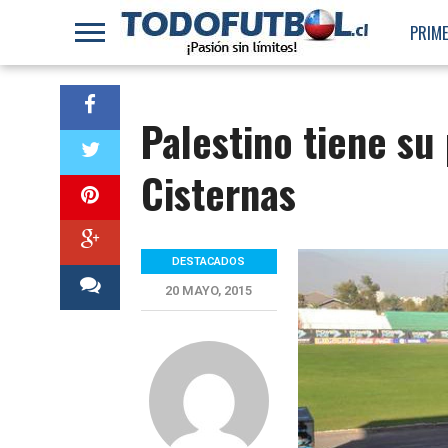
PRIME
Palestino tiene su
Cisternas
DESTACADOS
20 MAYO, 2015