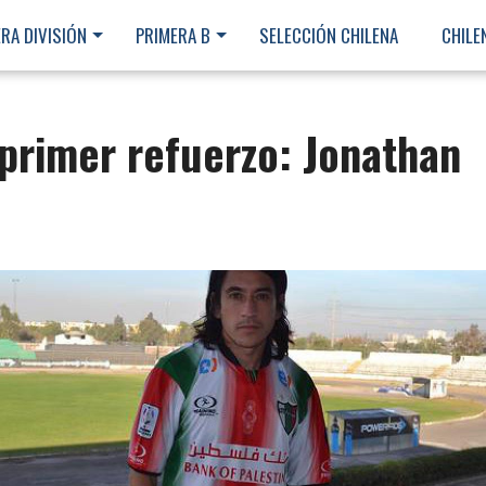
RA DIVISIÓN
PRIMERA B
SELECCIÓN CHILENA
CHILE
 primer refuerzo: Jonathan