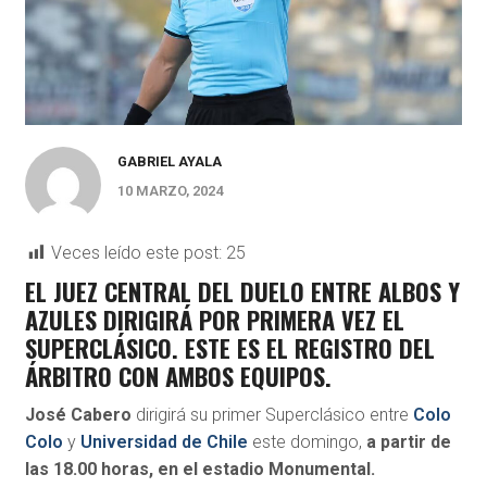
GABRIEL AYALA
10 MARZO, 2024
Veces leído este post:
25
EL JUEZ CENTRAL DEL DUELO ENTRE ALBOS Y
AZULES DIRIGIRÁ POR PRIMERA VEZ EL
SUPERCLÁSICO. ESTE ES EL REGISTRO DEL
ÁRBITRO CON AMBOS EQUIPOS.
José Cabero
dirigirá su primer Superclásico entre
Colo
Colo
y
Universidad de Chile
este domingo,
a partir de
las 18.00 horas, en el estadio Monumental.