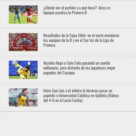
¿Dónde ver el partido y a qué hora?: Arica vs
Iquique paraliza la Primera B
Resultados de la Copa Chile: en el norte mandaron
los equipos de la B y en el Sur los de la Liga de
Primera
Vozinha llega a Colo Colo ganando un sueldo
millonario, pero distante de los jugadores mejor
pagados del Cacique
Entre San Luis y el árbitro le hicieron pasar un
papelón a Universidad Católica en Quillota (Videos
del 4-0 en el Lucio Fariña)