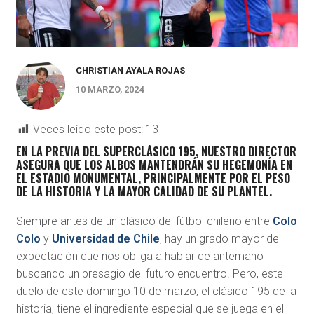
CHRISTIAN AYALA ROJAS
10 MARZO, 2024
Veces leído este post:
13
EN LA PREVIA DEL SUPERCLÁSICO 195, NUESTRO DIRECTOR
ASEGURA QUE LOS ALBOS MANTENDRÁN SU HEGEMONÍA EN
EL ESTADIO MONUMENTAL, PRINCIPALMENTE POR EL PESO
DE LA HISTORIA Y LA MAYOR CALIDAD DE SU PLANTEL.
Siempre antes de un clásico del fútbol chileno entre
Colo
Colo
y
Universidad de Chile
, hay un grado mayor de
expectación que nos obliga a hablar de antemano
buscando un presagio del futuro encuentro. Pero, este
duelo de este domingo 10 de marzo, el clásico 195 de la
historia, tiene el ingrediente especial que se juega en el