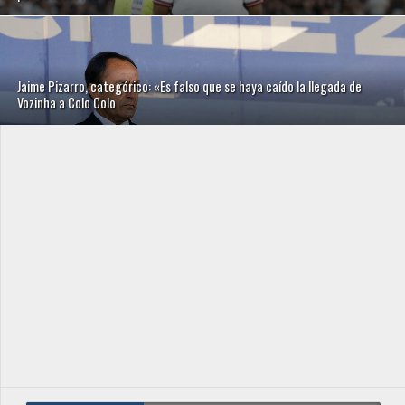
Jaime Pizarro, categórico: «Es falso que se haya caído la llegada de
Vozinha a Colo Colo