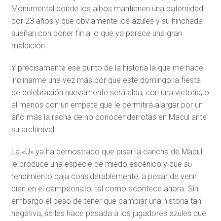
Monumental donde los albos mantienen una paternidad
por 23 años y que obviamente los azules y su hinchada
sueñan con poner fin a lo que ya parece una gran
maldición.
Y precisamente ese punto de la historia la que me hace
inclinarme una vez más por que este domingo la fiesta
de celebración nuevamente será alba, con una victoria, o
al menos con un empate que le permitirá alargar por un
año más la racha de no conocer derrotas en Macul ante
su archirrival.
La «U» ya ha demostrado que pisar la cancha de Macul
le produce una especie de miedo escénico y que su
rendimiento baja considerablemente, a pesar de venir
bien en el campeonato, tal como acontece ahora. Sin
embargo el peso de tener que cambiar una historia tan
negativa, se les hace pesada a los jugadores azules que