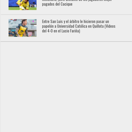
pagados del Cacique
Entre San Luis y el árbitro le hicieron pasar un
papelón a Universidad Católica en Quillota (Videos
del 4-0 en el Lucio Fariña)