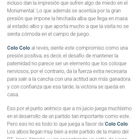
incluso dan la impresión que sufren algo de miedo en el
Monumental. Lo que además se acentúa por la gran
presión que impone la hinchada alba que llega en masa
al estadio albo y que aporta mucho a que la visita no se
sienta cómoda en el campo de juego.
Colo Colo
al revés, siente este compromiso como una
presión positiva, es decir, el desafío de mantener la
paternidad no parece ser un elemento que los coloque
nerviosos, por el contrario, da la fuerza extra necesaria
para salir a la cancha con una actitud aún más ganadora
y con confianza que esa tarde, la victoria se queda en
casa.
Eso por el punto anímico que a mi juicio juega muchísimo
en el desarrollo de un partido tan importante como este.
Pero eso no es todo lo que juega a favor de
Colo Colo
.
Los albos llegan muy bien a este partido de la mano del