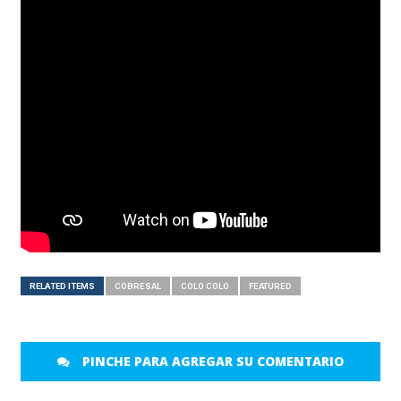
RELATED ITEMS
COBRESAL
COLO COLO
FEATURED
PINCHE PARA AGREGAR SU COMENTARIO