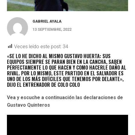
GABRIEL AYALA
13 SEPTIEMBRE, 2022
Veces leído este post:
34
«SE LO HE DICHO AL MISMO GUSTAVO HUERTA: SUS
EQUIPOS SIEMPRE SE PARAN BIEN EN LA CANCHA, SABEN
PERFECTAMENTE LO QUE HACEN Y COMO HACERLE DAÑO AL
RIVAL. POR LO MISMO, ESTE PARTIDO EN EL SALVADOR ES
UNO DE LOS MÁS DIFÍCILES QUE TENEMOS POR DELANTE»,
DIJO EL ENTRENADOR DE COLO COLO
Vea y escuche a continuación las declaraciones de
Gustavo Quinteros