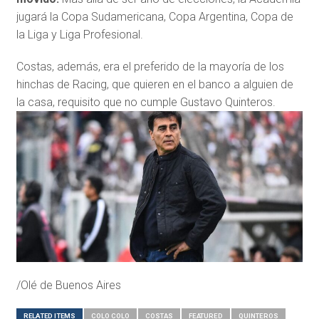
jugará la Copa Sudamericana, Copa Argentina, Copa de
la Liga y Liga Profesional.
Costas, además, era el preferido de la mayoría de los
hinchas de Racing, que quieren en el banco a alguien de
la casa, requisito que no cumple Gustavo Quinteros.
/Olé de Buenos Aires
RELATED ITEMS
COLO COLO
COSTAS
FEATURED
QUINTEROS