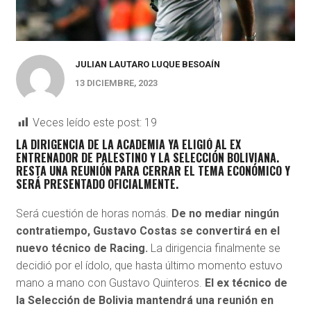
JULIAN LAUTARO LUQUE BESOAÍN
13 DICIEMBRE, 2023
Veces leído este post:
19
LA DIRIGENCIA DE LA ACADEMIA YA ELIGIÓ AL EX
ENTRENADOR DE PALESTINO Y LA SELECCIÓN BOLIVIANA.
RESTA UNA REUNIÓN PARA CERRAR EL TEMA ECONÓMICO Y
SERÁ PRESENTADO OFICIALMENTE.
Será cuestión de horas nomás.
De no mediar ningún
contratiempo, Gustavo Costas se convertirá en el
nuevo técnico de Racing.
La dirigencia finalmente se
decidió por el ídolo, que hasta último momento estuvo
mano a mano con Gustavo Quinteros.
El ex técnico de
la Selección de Bolivia mantendrá una reunión en