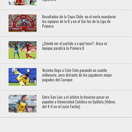
Resultados de la Copa Chile: en el norte mandaron
los equipos de la B y en el Sur los de la Liga de
Primera
¿Dónde ver el partido y a qué hora?: Arica vs
Iquique paraliza la Primera B
Vozinha llega a Colo Colo ganando un sueldo
millonario, pero distante de los jugadores mejor
pagados del Cacique
Entre San Luis y el árbitro le hicieron pasar un
papelón a Universidad Católica en Quillota (Videos
del 4-0 en el Lucio Fariña)