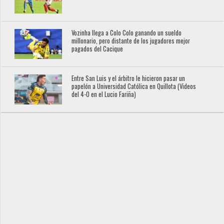
Vozinha llega a Colo Colo ganando un sueldo
millonario, pero distante de los jugadores mejor
pagados del Cacique
Entre San Luis y el árbitro le hicieron pasar un
papelón a Universidad Católica en Quillota (Videos
del 4-0 en el Lucio Fariña)