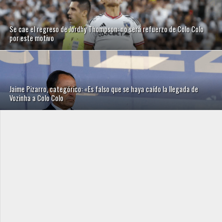
Se cae el regreso de Jordhy Thompson: no será refuerzo de Colo Colo
por este motivo
Jaime Pizarro, categórico: «Es falso que se haya caído la llegada de
Vozinha a Colo Colo