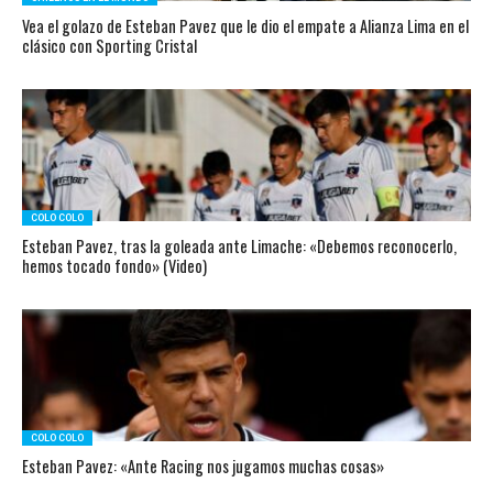
Vea el golazo de Esteban Pavez que le dio el empate a Alianza Lima en el
clásico con Sporting Cristal
COLO COLO
Esteban Pavez, tras la goleada ante Limache: «Debemos reconocerlo,
hemos tocado fondo» (Video)
COLO COLO
Esteban Pavez: «Ante Racing nos jugamos muchas cosas»