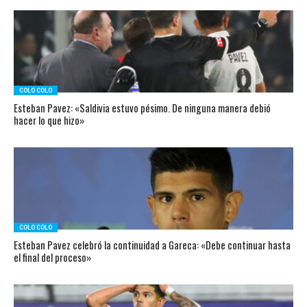
COLO COLO
Esteban Pavez: «Saldivia estuvo pésimo. De ninguna manera debió
hacer lo que hizo»
COLO COLO
Esteban Pavez celebró la continuidad a Gareca: «Debe continuar hasta
el final del proceso»