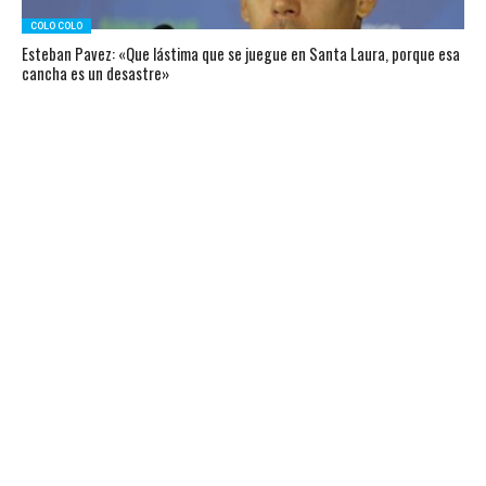
COLO COLO
Esteban Pavez: «Que lástima que se juegue en Santa Laura, porque esa
cancha es un desastre»
PATROCINAN