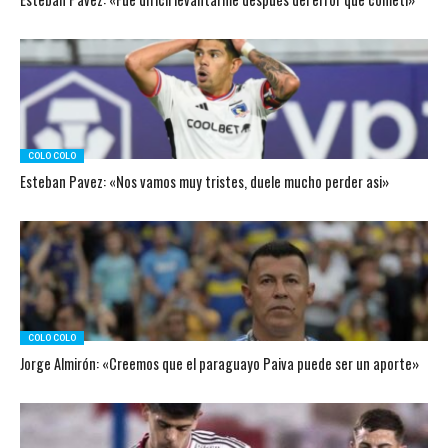
COLO COLO
Esteban Pavez: «Nos vamos muy tristes, duele mucho perder asi»
COLO COLO
Jorge Almirón: «Creemos que el paraguayo Paiva puede ser un aporte»