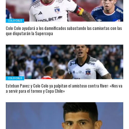
COLO COLO
Colo Colo ayudará a los damnificados subastando las camisetas con las
que disputarán la Supercopa
COLO COLO
Esteban Pavez y Colo Colo ya palpitan el amistoso contra River: «Nos va
a servir para el torneo y Copa Chile»