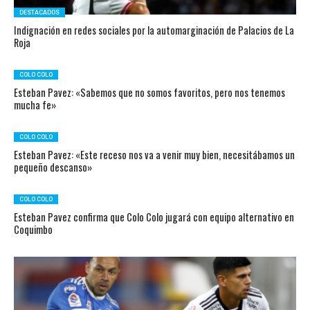
DESTACADOS
Indignación en redes sociales por la automarginación de Palacios de La
Roja
COLO COLO
Esteban Pavez: «Sabemos que no somos favoritos, pero nos tenemos
mucha fe»
COLO COLO
Esteban Pavez: «Este receso nos va a venir muy bien, necesitábamos un
pequeño descanso»
COLO COLO
Esteban Pavez confirma que Colo Colo jugará con equipo alternativo en
Coquimbo