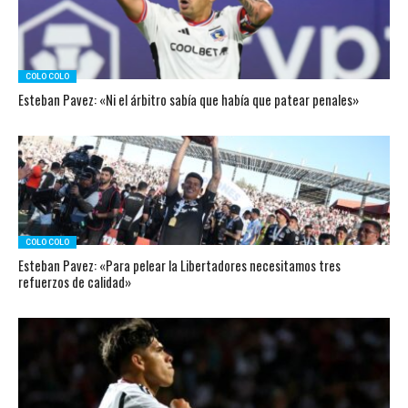
COLO COLO
Esteban Pavez: «Ni el árbitro sabía que había que patear penales»
COLO COLO
Esteban Pavez: «Para pelear la Libertadores necesitamos tres
refuerzos de calidad»