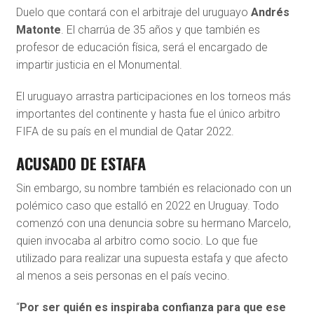
Duelo que contará con el arbitraje del uruguayo
Andrés
Matonte
. El charrúa de 35 años y que también es
profesor de educación física, será el encargado de
impartir justicia en el Monumental.
El uruguayo arrastra participaciones en los torneos más
importantes del continente y hasta fue el único arbitro
FIFA de su país en el mundial de Qatar 2022.
ACUSADO DE ESTAFA
Sin embargo, su nombre también es relacionado con un
polémico caso que estalló en 2022 en Uruguay. Todo
comenzó con una denuncia sobre su hermano Marcelo,
quien invocaba al arbitro como socio. Lo que fue
utilizado para realizar una supuesta estafa y que afecto
al menos a seis personas en el país vecino.
“
Por ser quién es inspiraba confianza para que ese