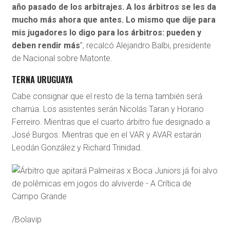
año pasado de los arbitrajes. A los árbitros se les da
mucho más ahora que antes. Lo mismo que dije para
mis jugadores lo digo para los árbitros: pueden y
deben rendir más
”, recalcó Alejandro Balbi, presidente
de Nacional sobre Matonte.
TERNA URUGUAYA
Cabe consignar que el resto de la terna también será
charrúa. Los asistentes serán Nicolás Taran y Horario
Ferreiro. Mientras que el cuarto árbitro fue designado a
José Burgos. Mientras que en el VAR y AVAR estarán
Leodán González y Richard Trinidad.
/Bolavip