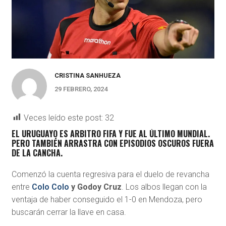
CRISTINA SANHUEZA
29 FEBRERO, 2024
Veces leído este post:
32
EL URUGUAYO ES ARBITRO FIFA Y FUE AL ÚLTIMO MUNDIAL.
PERO TAMBIÉN ARRASTRA CON EPISODIOS OSCUROS FUERA
DE LA CANCHA.
Comenzó la cuenta regresiva para el duelo de revancha
entre
Colo Colo
y Godoy Cruz
. Los albos llegan con la
ventaja de haber conseguido el 1-0 en Mendoza, pero
buscarán cerrar la llave en casa.