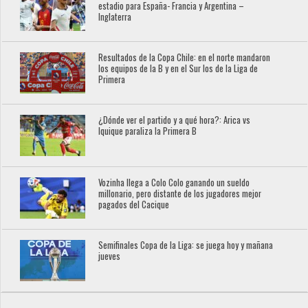
estadio para España- Francia y Argentina –
Inglaterra
Resultados de la Copa Chile: en el norte mandaron
los equipos de la B y en el Sur los de la Liga de
Primera
¿Dónde ver el partido y a qué hora?: Arica vs
Iquique paraliza la Primera B
Vozinha llega a Colo Colo ganando un sueldo
millonario, pero distante de los jugadores mejor
pagados del Cacique
Semifinales Copa de la Liga: se juega hoy y mañana
jueves