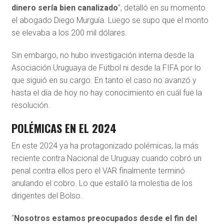
dinero sería bien canalizado
”, detalló en su momento
el abogado Diego Murguía. Luego se supo que el monto
se elevaba a los 200 mil dólares.
Sin embargo, no hubo investigación interna desde la
Asociación Uruguaya de Fútbol ni desde la FIFA por lo
que siguió en su cargo. En tanto el caso no avanzó y
hasta el día de hoy no hay conocimiento en cuál fue la
resolución.
POLÉMICAS EN EL 2024
En este 2024 ya ha protagonizado polémicas, la más
reciente contra Nacional de Uruguay cuando cobró un
penal contra ellos pero el VAR finalmente terminó
anulando el cobro. Lo que estalló la molestia de los
dirigentes del Bolso.
“
Nosotros estamos preocupados desde el fin del