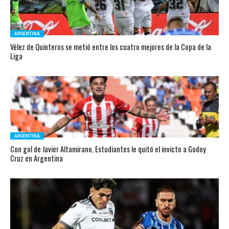
ARGENTINA
Vélez de Quinteros se metió entre los cuatro mejores de la Copa de la
Liga
ARGENTINA
Con gol de Javier Altamirano, Estudiantes le quitó el invicto a Godoy
Cruz en Argentina