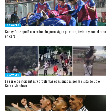
COLO COLO
Godoy Cruz apeló a la rotación, pero sigue puntero, invicto y con el arco
en cero
COLO COLO
La serie de incidentes y problemas ocasionados por la visita de Colo
Colo a Mendoza