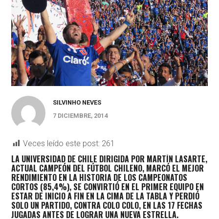
SILVINHO NEVES
7 DICIEMBRE, 2014
Veces leído este post:
261
LA UNIVERSIDAD DE CHILE DIRIGIDA POR MARTÍN LASARTE,
ACTUAL CAMPEÓN DEL FÚTBOL CHILENO, MARCÓ EL MEJOR
RENDIMIENTO EN LA HISTORIA DE LOS CAMPEONATOS
CORTOS (85,4%), SE CONVIRTIÓ EN EL PRIMER EQUIPO EN
ESTAR DE INICIO A FIN EN LA CIMA DE LA TABLA Y PERDIÓ
SOLO UN PARTIDO, CONTRA COLO COLO, EN LAS 17 FECHAS
JUGADAS ANTES DE LOGRAR UNA NUEVA ESTRELLA.