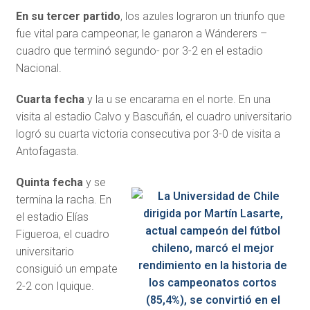
En su tercer partido
, los azules lograron un triunfo que
fue vital para campeonar, le ganaron a Wánderers –
cuadro que terminó segundo- por 3-2 en el estadio
Nacional.
Cuarta fecha
y la u se encarama en el norte. En una
visita al estadio Calvo y Bascuñán, el cuadro universitario
logró su cuarta victoria consecutiva por 3-0 de visita a
Antofagasta.
Quinta fecha
y se
termina la racha. En
el estadio Elías
Figueroa, el cuadro
universitario
consiguió un empate
2-2 con Iquique.