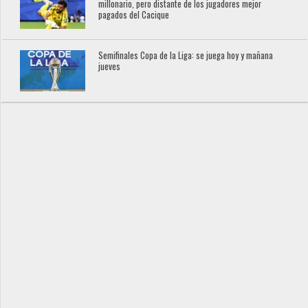
millonario, pero distante de los jugadores mejor
pagados del Cacique
Semifinales Copa de la Liga: se juega hoy y mañana
jueves