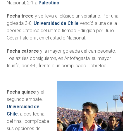
Nacional, 2-1 a
Palestino
.
Fecha trece
y se lleva el clásico universitario. Por una
goleada 3-0,
Universidad de Chile
venció a una de la
peores Católica del último tiempo –dirigida por Julio
César Falcioni-, en el estadio Nacional.
Fecha catorce
y la mayor goleada del campeonato.
Los azules consiguieron, en Antofagasta, su mayor
triunfo, por 4-0, frente a un complicado Cobreloa.
Fecha quince
y el
segundo empate.
Universidad de
Chile
, a dos fecha
del final, complicaba
sus opciones de