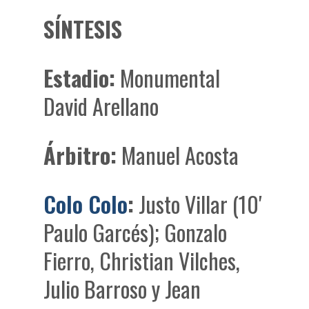
SÍNTESIS
Estadio:
Monumental
David Arellano
Árbitro:
Manuel Acosta
Colo Colo
:
Justo Villar (10′
Paulo Garcés); Gonzalo
Fierro, Christian Vilches,
Julio Barroso y Jean