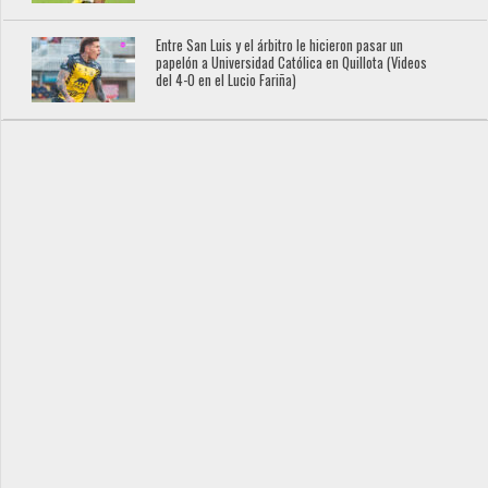
Entre San Luis y el árbitro le hicieron pasar un
papelón a Universidad Católica en Quillota (Videos
del 4-0 en el Lucio Fariña)