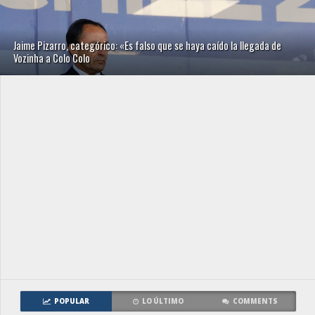
Jaime Pizarro, categórico: «Es falso que se haya caído la llegada de
Vozinha a Colo Colo
POPULAR
LO ÚLTIMO
COMMENTS