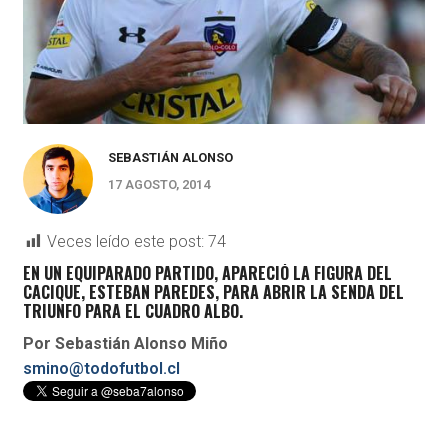
SEBASTIÁN ALONSO
17 AGOSTO, 2014
Veces leído este post:
74
EN UN EQUIPARADO PARTIDO, APARECIÓ LA FIGURA DEL
CACIQUE, ESTEBAN PAREDES, PARA ABRIR LA SENDA DEL
TRIUNFO PARA EL CUADRO ALBO.
Por Sebastián Alonso Miño
smino@todofutbol.cl