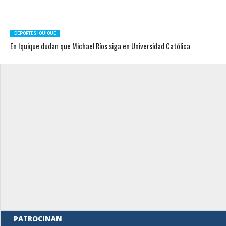
DEPORTES IQUIQUE
En Iquique dudan que Michael Ríos siga en Universidad Católica
PATROCINAN