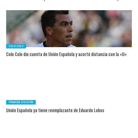
COLO COLO
Colo Colo dio cuenta de Unión Española y acortó distancia con la «U»
PRIMERA DIVISIÓN
Unión Española ya tiene reemplazante de Eduardo Lobos