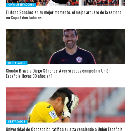
COPA LIBERTADORES
El Mono Sánchez en su mejor momento: el mejor arquero de la semana
en Copa Libertadores
DESTACADOS
Claudio Bravo a Diego Sánchez: A ver si sacas campeón a Unión
Española, llevas 80 años ahí
DESTACADOS
Universidad de Concepción ratifica su alza venciendo a Unión Española