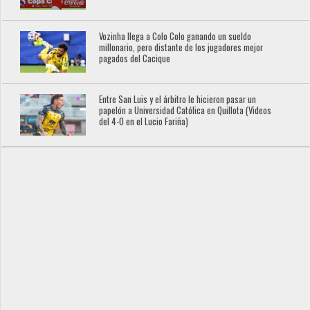
Vozinha llega a Colo Colo ganando un sueldo
millonario, pero distante de los jugadores mejor
pagados del Cacique
Entre San Luis y el árbitro le hicieron pasar un
papelón a Universidad Católica en Quillota (Videos
del 4-0 en el Lucio Fariña)