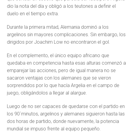
dio la nota del día y obligó a los teutones a definir el
duelo en el tiempo extra.
Durante la primera mitad, Alemania dominó a los
argelinos sin mayores complicaciones. Sin embargo, los
dirigidos por Joachim Low no encontraron el gol.
En el complemento, el único equipo africano que
quedaba en competencia hasta esas alturas comenzó a
emparejar las acciones, pero de igual manera no se
sacaron ventajas con los alemanes que se vieron
sorprendidos por lo que hacía Argelia en el campo de
juego, obligándolos a llegar al alargue.
Luego de no ser capaces de quedarse con el partido en
los 90`minutos, argelinos y alemanes siguieron hasta las
dos horas de partido, donde nuevamente, la potencia
mundial se impuso frente al equipo pequeño.