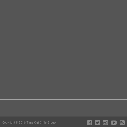
Copyright © 2016 Time Out Chile Group.