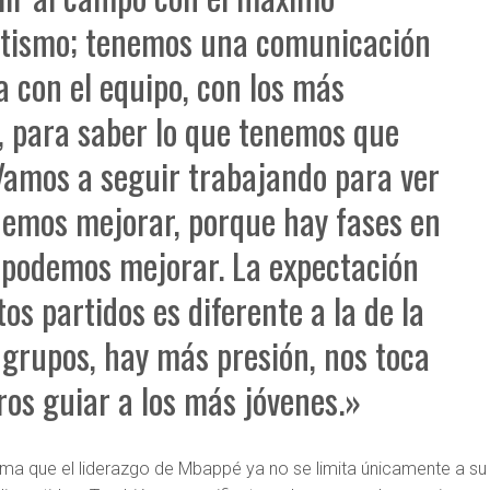
tismo; tenemos una comunicación
a con el equipo, con los más
, para saber lo que tenemos que
Vamos a seguir trabajando para ver
emos mejorar, porque hay fases en
 podemos mejorar. La expectación
tos partidos es diferente a la de la
 grupos, hay más presión, nos toca
ros guiar a los más jóvenes.»
rma que el liderazgo de Mbappé ya no se limita únicamente a su