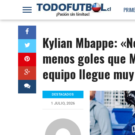
PRIME
Kylian Mbappe: «N
menos goles que M
equipo llegue muy
DESTACADOS
1 JULIO, 2026