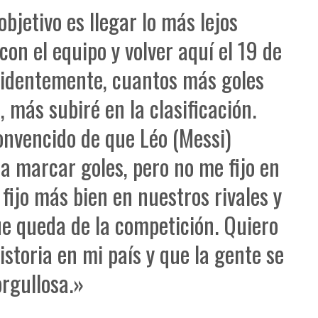
objetivo es llegar lo más lejos
 con el equipo y volver aquí el 19 de
Evidentemente, cuantos más goles
 más subiré en la clasificación.
onvencido de que Léo (Messi)
 a marcar goles, pero no me fijo en
 fijo más bien en nuestros rivales y
ue queda de la competición. Quiero
istoria en mi país y que la gente se
orgullosa.»