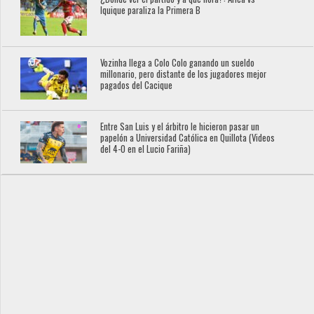
Iquique paraliza la Primera B
Vozinha llega a Colo Colo ganando un sueldo
millonario, pero distante de los jugadores mejor
pagados del Cacique
Entre San Luis y el árbitro le hicieron pasar un
papelón a Universidad Católica en Quillota (Videos
del 4-0 en el Lucio Fariña)