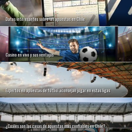
Datos interesantes sobre las apuestas en Chile
Casino en vivo y sus ventajas
Expertos en apuestas de fútbol aconsejan jugar en estas ligas
¿Cuáles son las casas de apuestas más confiables en Chile?