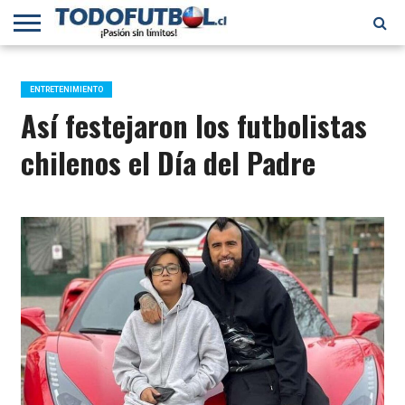
PRIMERA
DIVISIÓN
PRIMERA
SELECCIÓN
CHILENOS
FÚTBOL
B
CHILENA
EN EL
INTERNACIONAL
ENTRETENIMIENTO
MUNDO
Así festejaron los futbolistas
chilenos el Día del Padre