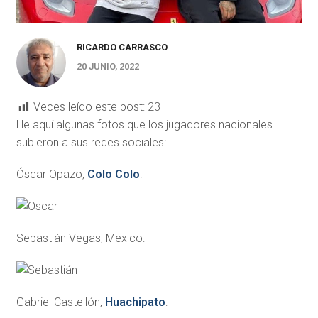
RICARDO CARRASCO
20 JUNIO, 2022
Veces leído este post:
23
He aquí algunas fotos que los jugadores nacionales
subieron a sus redes sociales:
Óscar Opazo,
Colo Colo
:
Sebastián Vegas, Mëxico:
Gabriel Castellón,
Huachipato
: