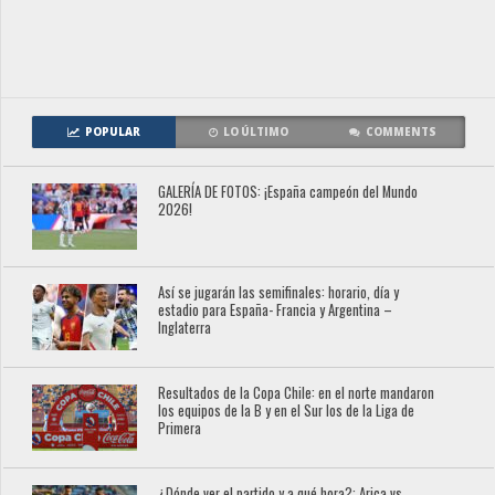
POPULAR
LO ÚLTIMO
COMMENTS
GALERÍA DE FOTOS: ¡España campeón del Mundo
2026!
Así se jugarán las semifinales: horario, día y
estadio para España- Francia y Argentina –
Inglaterra
Resultados de la Copa Chile: en el norte mandaron
los equipos de la B y en el Sur los de la Liga de
Primera
¿Dónde ver el partido y a qué hora?: Arica vs