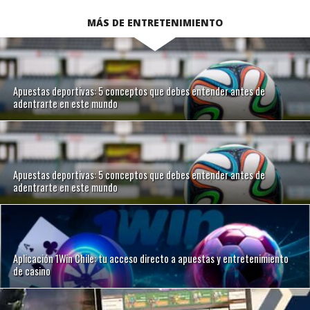
MÁS DE ENTRETENIMIENTO
Apuestas deportivas: 5 conceptos que debes entender antes de
adentrarte en este mundo
Apuestas deportivas: 5 conceptos que debes entender antes de
adentrarte en este mundo
Aplicación 1Win Chile: tu acceso directo a apuestas y entretenimiento
de casino