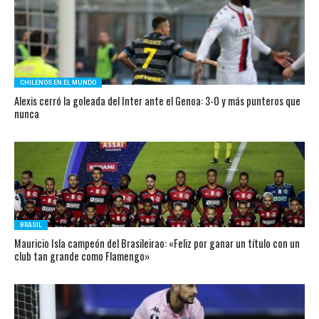
CHILENOS EN EL MUNDO
Alexis cerró la goleada del Inter ante el Genoa: 3-0 y más punteros que
nunca
BRASIL
Mauricio Isla campeón del Brasileirao: «Feliz por ganar un título con un
club tan grande como Flamengo»