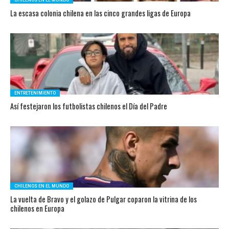
CHILENOS EN EL MUNDO
La escasa colonia chilena en las cinco grandes ligas de Europa
ENTRETENIMIENTO
Así festejaron los futbolistas chilenos el Día del Padre
CHILENOS EN EL MUNDO
La vuelta de Bravo y el golazo de Pulgar coparon la vitrina de los
chilenos en Europa