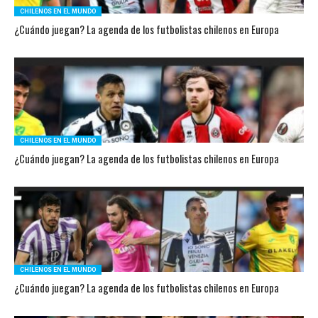
CHILENOS EN EL MUNDO
¿Cuándo juegan? La agenda de los futbolistas chilenos en Europa
CHILENOS EN EL MUNDO
¿Cuándo juegan? La agenda de los futbolistas chilenos en Europa
CHILENOS EN EL MUNDO
¿Cuándo juegan? La agenda de los futbolistas chilenos en Europa