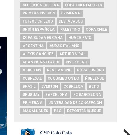
SELECCIÓN CHILENA
COPA LIBERTADORES
PRIMERA DIVISIÓN
PRIMERA B
FUTBOL CHILENO
DESTACADOS
UNIÓN ESPAÑOLA
PALESTINO
COPA CHILE
COPA SUDAMERICANA
HUACHIPATO
ARGENTINA
AUDAX ITALIANO
ALEXIS SÁNCHEZ
ARTURO VIDAL
CHAMPIONS LEAGUE
RIVER PLATE
O'HIGGINS
REAL MADRID
BOCA JUNIORS
COBRESAL
COQUIMBO UNIDO
ÑUBLENSE
BRASIL
EVERTON
COBRELOA
BETIS
URUGUAY
BARCELONA
FC BARCELONA
PRIMERA A
UNIVERSIDAD DE CONCEPCIÓN
MAGALLANES
PSG
DEPORTES IQUIQUE