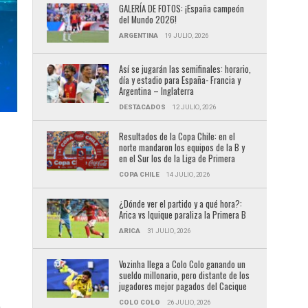
GALERÍA DE FOTOS: ¡España campeón
del Mundo 2026!
ARGENTINA
19 JULIO, 2026
Así se jugarán las semifinales: horario,
día y estadio para España- Francia y
Argentina – Inglaterra
DESTACADOS
12 JULIO, 2026
Resultados de la Copa Chile: en el
norte mandaron los equipos de la B y
o
en el Sur los de la Liga de Primera
COPA CHILE
14 JULIO, 2026
¿Dónde ver el partido y a qué hora?:
Arica vs Iquique paraliza la Primera B
ARICA
31 JULIO, 2026
Vozinha llega a Colo Colo ganando un
sueldo millonario, pero distante de los
jugadores mejor pagados del Cacique
COLO COLO
26 JULIO, 2026