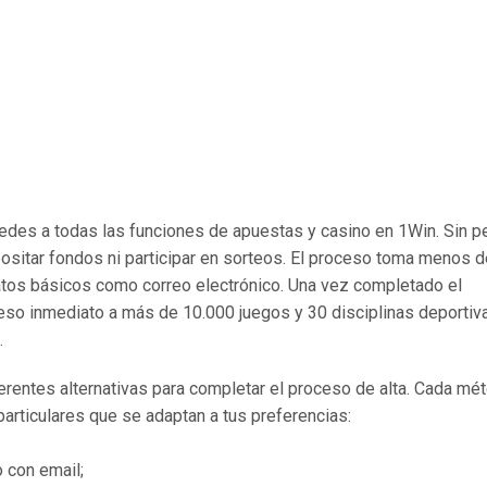
cedes a todas las funciones de apuestas y casino en 1Win. Sin pe
ositar fondos ni participar en sorteos. El proceso toma menos d
atos básicos como correo electrónico. Una vez completado el
eso inmediato a más de 10.000 juegos y 30 disciplinas deportiv
.
erentes alternativas para completar el proceso de alta. Cada mé
 particulares que se adaptan a tus preferencias:
 con email;