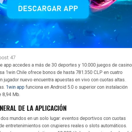
post:
47
ile app accedes a más de 30 deportes y 10.000 juegos de casin
asa 1win Chile ofrece bonos de hasta 781.350 CLP en cuatro
Un jugador nuevo encuentra apuestas en vivo con cuotas altas.
as.
1win app
funciona en Android 5.0 o superior con instalación
e 8,94 Mb.
NERAL DE LA APLICACIÓN
e dos mundos en un solo lugar: eventos deportivos con cuotas
de entretenimientos con crupieres reales o slots automáticos.