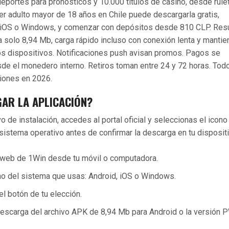
portes para pronósticos y 10.000 títulos de casino, desde rule
ier adulto mayor de 18 años en Chile puede descargarla gratis,
d, iOS o Windows, y comenzar con depósitos desde 810 CLP. Res
 solo 8,94 Mb, carga rápido incluso con conexión lenta y mantie
ios dispositivos. Notificaciones push avisan promos. Pagos se
sde el monedero interno. Retiros toman entre 24 y 72 horas. Tod
ciones en 2026.
AR LA APLICACIÓN?
o de instalación, accedes al portal oficial y seleccionas el icono
sistema operativo antes de confirmar la descarga en tu dispositi
io web de 1Win desde tu móvil o computadora.
no del sistema que usas: Android, iOS o Windows.
el botón de tu elección.
descarga del archivo APK de 8,94 Mb para Android o la versión