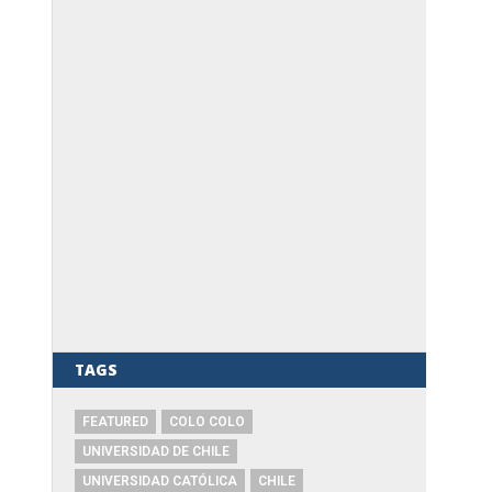
TAGS
FEATURED
COLO COLO
UNIVERSIDAD DE CHILE
UNIVERSIDAD CATÓLICA
CHILE