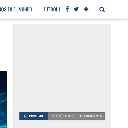
NOS EN EL MUNDO
FÚTBOL INTERNACIONAL
POPULAR
LO ÚLTIMO
COMMENTS