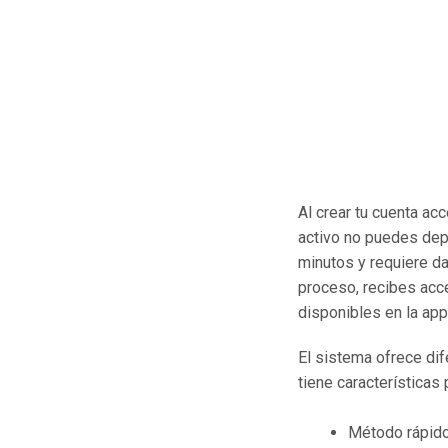
Al crear tu cuenta ac
activo no puedes dep
minutos y requiere d
proceso, recibes acc
disponibles en la app
El sistema ofrece dif
tiene características
Método rápido