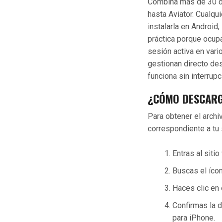
Combina más de 30 de
hasta Aviator. Cualqu
instalarla en Androi
práctica porque ocupa
sesión activa en var
gestionan directo de
funciona sin interrup
¿CÓMO DESCARG
Para obtener el archiv
correspondiente a tu 
Entras al sit
Buscas el íco
Haces clic en 
Confirmas la 
para iPhone.