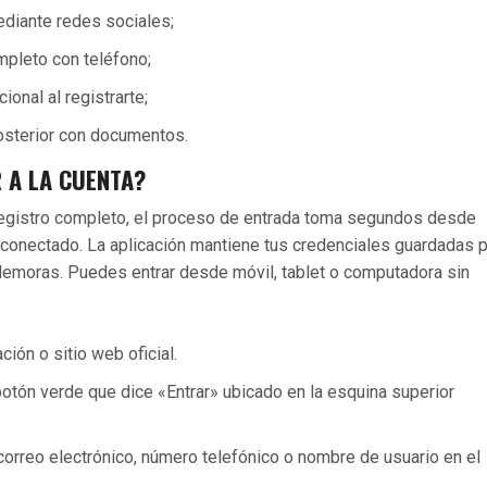
ediante redes sociales;
mpleto con teléfono;
onal al registrarte;
posterior con documentos.
 A LA CUENTA?
registro completo, el proceso de entrada toma segundos desde
 conectado. La aplicación mantiene tus credenciales guardadas 
demoras. Puedes entrar desde móvil, tablet o computadora sin
ción o sitio web oficial.
otón verde que dice «Entrar» ubicado en la esquina superior
correo electrónico, número telefónico o nombre de usuario en el