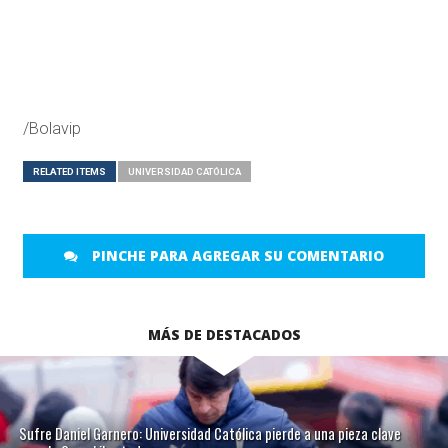
/Bolavip
RELATED ITEMS
UNIVERSIDAD CATÓLICA
PINCHE PARA AGREGAR SU COMENTARIO
MÁS DE DESTACADOS
Sufre Daniel Garnero: Universidad Católica pierde a una pieza clave