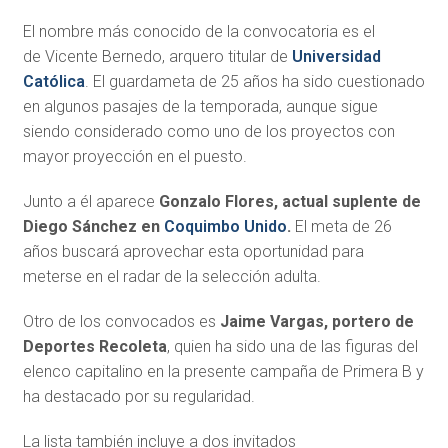
El nombre más conocido de la convocatoria es el
de Vicente Bernedo, arquero titular de
Universidad
Católica
. El guardameta de 25 años ha sido cuestionado
en algunos pasajes de la temporada, aunque sigue
siendo considerado como uno de los proyectos con
mayor proyección en el puesto.
Junto a él aparece
Gonzalo Flores, actual suplente de
Diego Sánchez en
Coquimbo Unido
.
El meta de 26
años buscará aprovechar esta oportunidad para
meterse en el radar de la selección adulta.
Otro de los convocados es
Jaime Vargas, portero de
Deportes Recoleta
, quien ha sido una de las figuras del
elenco capitalino en la presente campaña de Primera B y
ha destacado por su regularidad.
La lista también incluye a dos invitados