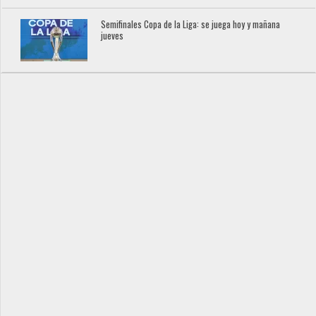
Semifinales Copa de la Liga: se juega hoy y mañana
jueves