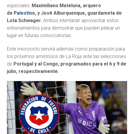
especiales:
Maximiliano Mateluna, arquero
de
Palestino
, y José Alburquenque, guardameta de
Lota Schwager.
Ambos intentarán aprovechar estos
entrenamientos para demostrar que pueden pelear un
lugar en futuras convocatorias.
Este microciclo servirá además como preparación para
los próximos amistosos de La Roja ante las selecciones
de
Portugal y al Congo, programados para el 6 y 9 de
julio, respectivamente.