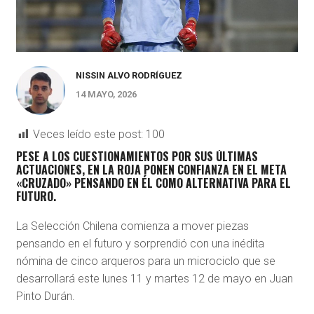
NISSIN ALVO RODRÍGUEZ
14 MAYO, 2026
Veces leído este post:
100
PESE A LOS CUESTIONAMIENTOS POR SUS ÚLTIMAS
ACTUACIONES, EN LA ROJA PONEN CONFIANZA EN EL META
«CRUZADO» PENSANDO EN ÉL COMO ALTERNATIVA PARA EL
FUTURO.
La Selección Chilena comienza a mover piezas
pensando en el futuro y sorprendió con una inédita
nómina de cinco arqueros para un microciclo que se
desarrollará este lunes 11 y martes 12 de mayo en Juan
Pinto Durán.