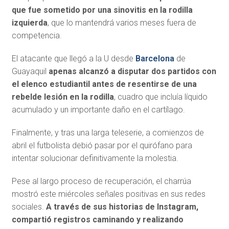
que fue sometido por una sinovitis en la rodilla
izquierda
, que lo mantendrá varios meses fuera de
competencia.
El atacante que llegó a la U desde
Barcelona
de
Guayaquil
apenas alcanzó a disputar dos partidos con
el elenco estudiantil antes de resentirse de una
rebelde lesión en la rodilla
, cuadro que incluía líquido
acumulado y un importante daño en el cartílago.
Finalmente, y tras una larga teleserie, a comienzos de
abril el futbolista debió pasar por el quirófano para
intentar solucionar definitivamente la molestia.
Pese al largo proceso de recuperación, el charrúa
mostró este miércoles señales positivas en sus redes
sociales.
A través de sus historias de Instagram,
compartió registros caminando y realizando