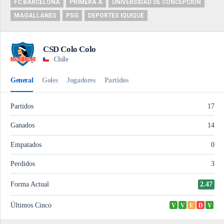
FC BARCELONA
PRIMERA A
UNIVERSIDAD DE CONCEPCIÓN
MAGALLANES
PSG
DEPORTES IQUIQUE