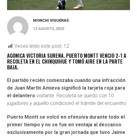
MONCHI VIGUERAS
13 AGOSTO, 2023
Veces leído este post:
12
AGÓNICA VICTORIA SUREÑA.
PUERTO MONTT VENCIÓ 2-1 A
RECOLETA
EN EL CHINQUIHUE Y TOMÓ AIRE EN LA PARTE
BAJA.
El partido recién comenzaba cuando una infracción
de Juan Martín Amieva significó la tarjeta roja para
el delantero
visitante. Recoleta se quedó con 10
jugadores y aquello condicionó el trámite del encuentro.
Puerto Montt se volcó en ofensiva durante todo el
primer tiempo y no se fue en ventaja al descanso
exclusivamente por la gran jornada que tuvo Jaime