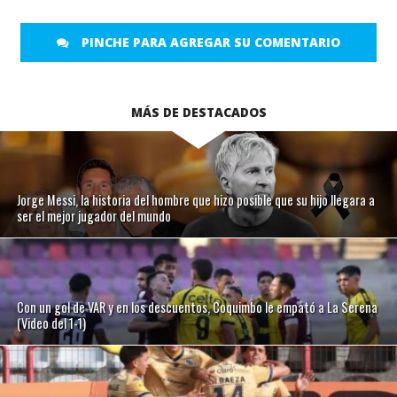
PINCHE PARA AGREGAR SU COMENTARIO
MÁS DE DESTACADOS
Jorge Messi, la historia del hombre que hizo posible que su hijo llegara a
ser el mejor jugador del mundo
Con un gol de VAR y en los descuentos, Coquimbo le empató a La Serena
(Video del 1-1)