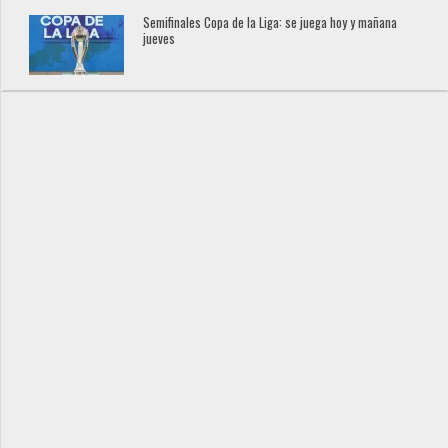
Semifinales Copa de la Liga: se juega hoy y mañana
jueves