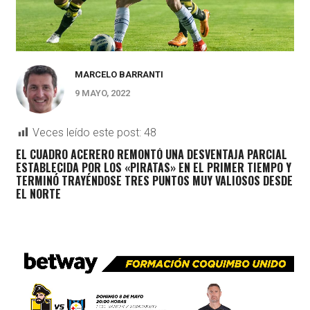
MARCELO BARRANTI
9 MAYO, 2022
Veces leído este post:
48
EL CUADRO ACERERO REMONTÓ UNA DESVENTAJA PARCIAL
ESTABLECIDA POR LOS «PIRATAS» EN EL PRIMER TIEMPO Y
TERMINÓ TRAYÉNDOSE TRES PUNTOS MUY VALIOSOS DESDE
EL NORTE