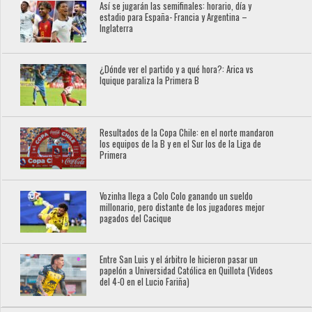
Así se jugarán las semifinales: horario, día y
estadio para España- Francia y Argentina –
Inglaterra
¿Dónde ver el partido y a qué hora?: Arica vs
Iquique paraliza la Primera B
Resultados de la Copa Chile: en el norte mandaron
los equipos de la B y en el Sur los de la Liga de
Primera
Vozinha llega a Colo Colo ganando un sueldo
millonario, pero distante de los jugadores mejor
pagados del Cacique
Entre San Luis y el árbitro le hicieron pasar un
papelón a Universidad Católica en Quillota (Videos
del 4-0 en el Lucio Fariña)