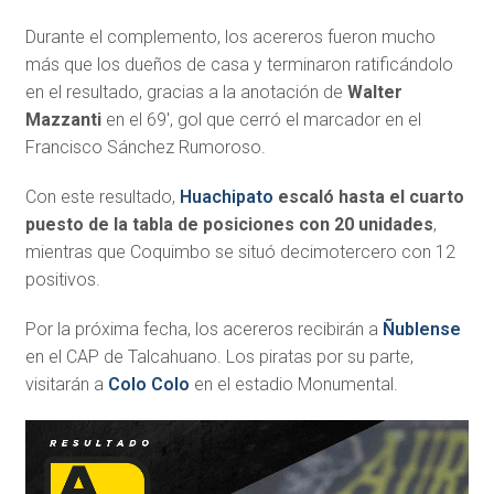
Durante el complemento, los acereros fueron mucho
más que los dueños de casa y terminaron ratificándolo
en el resultado, gracias a la anotación de
Walter
Mazzanti
en el 69′, gol que cerró el marcador en el
Francisco Sánchez Rumoroso.
Con este resultado,
Huachipato
escaló hasta el cuarto
puesto de la tabla de posiciones con 20 unidades
,
mientras que Coquimbo se situó decimotercero con 12
positivos.
Por la próxima fecha, los acereros recibirán a
Ñublense
en el CAP de Talcahuano. Los piratas por su parte,
visitarán a
Colo Colo
en el estadio Monumental.