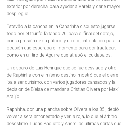
exterior por derecha, para ayudar a Varela y darle mayor
despliegue.
Estevão a la cancha en la Canarinha dispuesto jugarse
todo por el triunfo faltando 20′ para el final del cotejo,
con la presión de su público y un conjunto blanco para la
ocasión que esperaba el momento para contraatacar,
como en un tiro de Aguirre que atrapó el cuidapalos.
Un disparo de Luis Henrique que se fue desviado y otro
de Raphinha con el mismo destino, mostró que el cierre
iba a ser durísimo, con varios jugadores cansados y la
decisión de Bielsa de mandar a Cristian Olivera por Maxi
Araújo.
Raphinha, con una plancha sobre Olivera a los 85′, debió
volver a sera amonestado y ver la roja, lo que el árbitro
desestimó. Lucas Paquetá y André las últimas cartas que