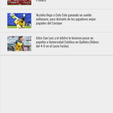
Primera
Vozinha llega a Colo Colo ganando un sueldo
millonario, pero distante de los jugadores mejor
pagados del Cacique
Entre San Luis y el árbitro le hicieron pasar un
papelón a Universidad Católica en Quillota (Videos
del 4-0 en el Lucio Fariña)