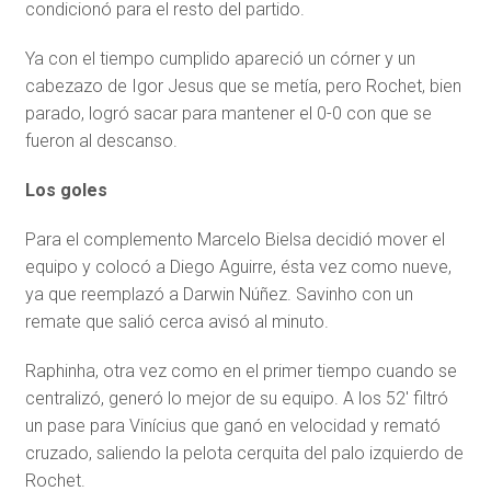
condicionó para el resto del partido.
Ya con el tiempo cumplido apareció un córner y un
cabezazo de Igor Jesus que se metía, pero Rochet, bien
parado, logró sacar para mantener el 0-0 con que se
fueron al descanso.
Los goles
Para el complemento Marcelo Bielsa decidió mover el
equipo y colocó a Diego Aguirre, ésta vez como nueve,
ya que reemplazó a Darwin Núñez. Savinho con un
remate que salió cerca avisó al minuto.
Raphinha, otra vez como en el primer tiempo cuando se
centralizó, generó lo mejor de su equipo. A los 52′ filtró
un pase para Vinícius que ganó en velocidad y remató
cruzado, saliendo la pelota cerquita del palo izquierdo de
Rochet.