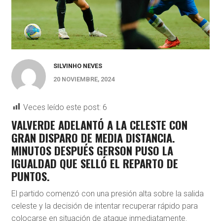
SILVINHO NEVES
20 NOVIEMBRE, 2024
Veces leído este post:
6
VALVERDE ADELANTÓ A LA CELESTE CON
GRAN DISPARO DE MEDIA DISTANCIA.
MINUTOS DESPUÉS GERSON PUSO LA
IGUALDAD QUE SELLÓ EL REPARTO DE
PUNTOS.
El partido comenzó con una presión alta sobre la salida
celeste y la decisión de intentar recuperar rápido para
colocarse en situación de ataque inmediatamente.