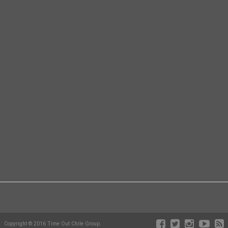
Copyright © 2016 Time Out Chile Group.