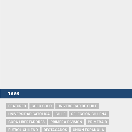
TAGS
FEATURED
COLO COLO
UNIVERSIDAD DE CHILE
UNIVERSIDAD CATÓLICA
CHILE
SELECCIÓN CHILENA
COPA LIBERTADORES
PRIMERA DIVISIÓN
PRIMERA B
FUTBOL CHILENO
DESTACADOS
UNIÓN ESPAÑOLA