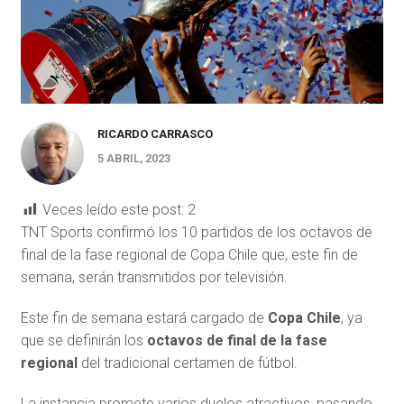
RICARDO CARRASCO
5 ABRIL, 2023
Veces leído este post:
2
TNT Sports confirmó los 10 partidos de los octavos de
final de la fase regional de Copa Chile que, este fin de
semana, serán transmitidos por televisión.
Este fin de semana estará cargado de
Copa Chile
, ya
que se definirán los
octavos de final de la fase
regional
del tradicional certamen de fútbol.
La instancia promete varios duelos atractivos, pasando