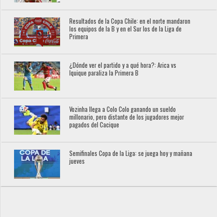
Resultados de la Copa Chile: en el norte mandaron
los equipos de la B y en el Sur los de la Liga de
Primera
¿Dónde ver el partido y a qué hora?: Arica vs
Iquique paraliza la Primera B
Vozinha llega a Colo Colo ganando un sueldo
millonario, pero distante de los jugadores mejor
pagados del Cacique
Semifinales Copa de la Liga: se juega hoy y mañana
jueves