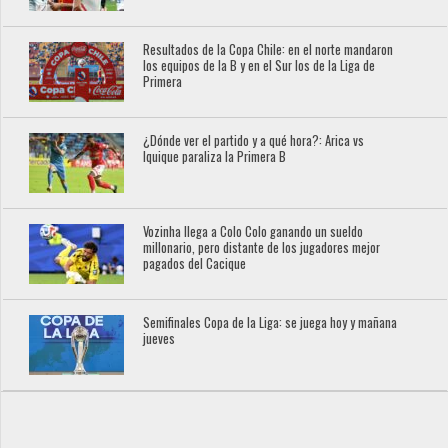
Resultados de la Copa Chile: en el norte mandaron
los equipos de la B y en el Sur los de la Liga de
Primera
¿Dónde ver el partido y a qué hora?: Arica vs
Iquique paraliza la Primera B
Vozinha llega a Colo Colo ganando un sueldo
millonario, pero distante de los jugadores mejor
pagados del Cacique
Semifinales Copa de la Liga: se juega hoy y mañana
jueves