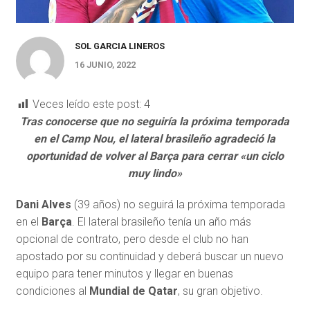
SOL GARCIA LINEROS
16 JUNIO, 2022
Veces leído este post:
4
Tras conocerse que no seguiría la próxima temporada
en el Camp Nou, el lateral brasileño agradeció la
oportunidad de volver al Barça para cerrar «un ciclo
muy lindo»
Dani Alves
(39 años) no seguirá la próxima temporada
en el
Barça
. El lateral brasileño tenía un año más
opcional de contrato, pero desde el club no han
apostado por su continuidad y deberá buscar un nuevo
equipo para tener minutos y llegar en buenas
condiciones al
Mundial de Qatar
, su gran objetivo.