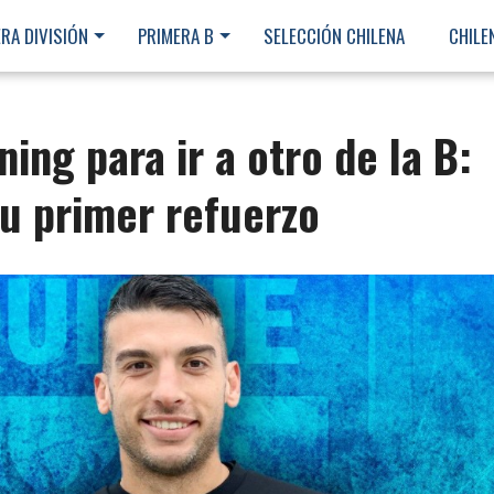
RA DIVISIÓN
PRIMERA B
SELECCIÓN CHILENA
CHILE
ing para ir a otro de la B:
su primer refuerzo