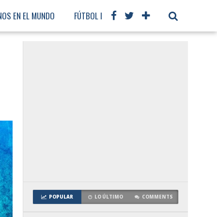
NOS EN EL MUNDO
FÚTBOL INTERNACIONAL
POPULAR
LO ÚLTIMO
COMMENTS