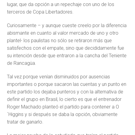
lugar, que da opción a un repechaje con uno de los
terceros de Copa Libertadores.
Curiosamente – y aunque cueste creelo por la diferencia
abismante en cuanto al valor mercado de uno y otro
plantel- los paulistas no sólo se retiraron más que
satisfechos con el empate, sino que decididamente fue
su intención desde que entraron a la cancha del Teniente
de Rancagüa.
Tal vez porque venían disminuidos por ausencias
importantes o porque sacaron las cuentas y un punto en
este partido los dejaba punteros y con la alternativa de
definir el grupo en Brasil, lo cierto es que el entrenador
Roger Machado planteó el partido para contener a O
´Higgins y si después se daba la opción, obviamente
tratar de ganarlo.