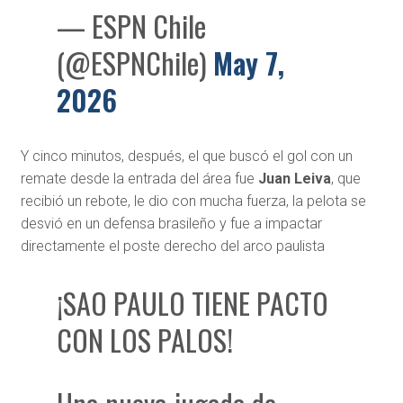
— ESPN Chile
(@ESPNChile)
May 7,
2026
Y cinco minutos, después, el que buscó el gol con un
remate desde la entrada del área fue
Juan Leiva
, que
recibió un rebote, le dio con mucha fuerza, la pelota se
desvió en un defensa brasileño y fue a impactar
directamente el poste derecho del arco paulista
¡SAO PAULO TIENE PACTO
CON LOS PALOS!