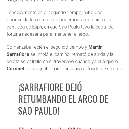
Especialmente en el segundo tiempo, hubo dos
oportunidades claras que podemos ver gracias a la
gentileza de Espn, en que Sao Paulo tuvo la cuota de
fortuna necesaria para mantener el arco.
Comenzaba recién el segundo tiempo y
Martín
Sarrafiore
se limpió el camino, remató de zurda y la
pelota se estrelló en el travesaño cuando ya el arquero
Coronel
se resignaba a ir a buscarla al fondo de su arco
¡SARRAFIORE DEJÓ
RETUMBANDO EL ARCO DE
SAO PAULO!