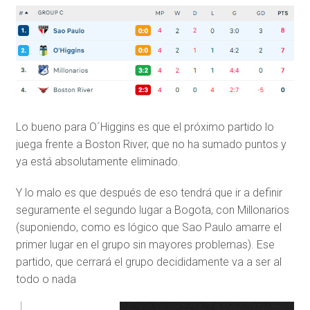
Lo bueno para O´Higgins es que el próximo partido lo
juega frente a Boston River, que no ha sumado puntos y
ya está absolutamente eliminado.
Y lo malo es que después de eso tendrá que ir a definir
seguramente el segundo lugar a Bogota, con Millonarios
(suponiendo, como es lógico que Sao Paulo amarre el
primer lugar en el grupo sin mayores problemas). Ese
partido, que cerrará el grupo decididamente va a ser al
todo o nada