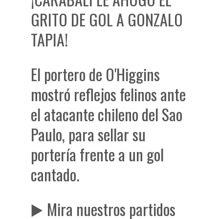
GRITO DE GOL A GONZALO
TAPIA!
El portero de O'Higgins
mostró reflejos felinos ante
el atacante chileno del Sao
Paulo, para sellar su
portería frente a un gol
cantado.
▶️ Mira nuestros partidos