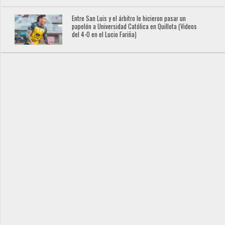
Entre San Luis y el árbitro le hicieron pasar un
papelón a Universidad Católica en Quillota (Videos
del 4-0 en el Lucio Fariña)