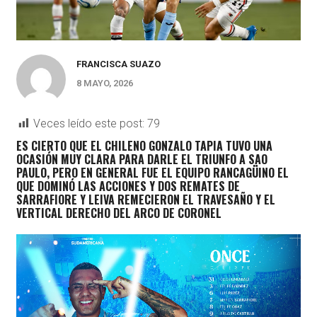
FRANCISCA SUAZO
8 MAYO, 2026
Veces leído este post:
79
ES CIERTO QUE EL CHILENO GONZALO TAPIA TUVO UNA
OCASIÓN MUY CLARA PARA DARLE EL TRIUNFO A SAO
PAULO, PERO EN GENERAL FUE EL EQUIPO RANCAGÜINO EL
QUE DOMINÓ LAS ACCIONES Y DOS REMATES DE
SARRAFIORE Y LEIVA REMECIERON EL TRAVESAÑO Y EL
VERTICAL DERECHO DEL ARCO DE CORONEL