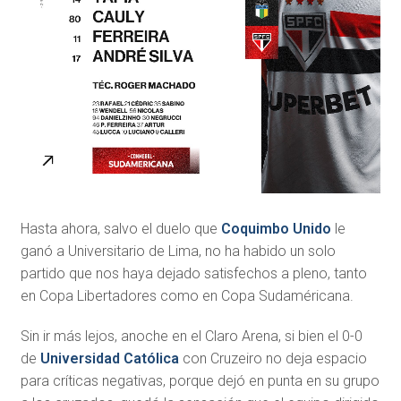
Hasta ahora, salvo el duelo que
Coquimbo Unido
le
ganó a Universitario de Lima, no ha habido un solo
partido que nos haya dejado satisfechos a pleno, tanto
en Copa Libertadores como en Copa Sudaméricana.
Sin ir más lejos, anoche en el Claro Arena, si bien el 0-0
de
Universidad Católica
con Cruzeiro no deja espacio
para críticas negativas, porque dejó en punta en su grupo