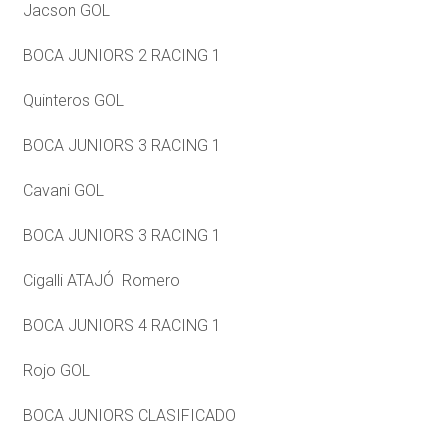
Jacson GOL
BOCA JUNIORS 2 RACING 1
Quinteros GOL
BOCA JUNIORS 3 RACING 1
Cavani GOL
BOCA JUNIORS 3 RACING 1
Cigalli ATAJÓ Romero
BOCA JUNIORS 4 RACING 1
Rojo GOL
BOCA JUNIORS CLASIFICADO