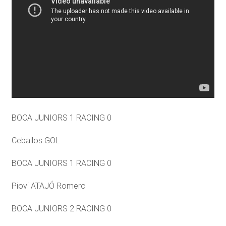
BOCA JUNIORS 1 RACING 0
Ceballos GOL
BOCA JUNIORS 1 RACING 0
Piovi ATAJÓ Romero
BOCA JUNIORS 2 RACING 0