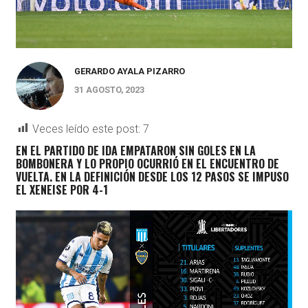
GERARDO AYALA PIZARRO
31 AGOSTO, 2023
Veces leído este post:
7
EN EL PARTIDO DE IDA EMPATARON SIN GOLES EN LA
BOMBONERA Y LO PROPIO OCURRIÓ EN EL ENCUENTRO DE
VUELTA. EN LA DEFINICIÓN DESDE LOS 12 PASOS SE IMPUSO
EL XENEISE POR 4-1