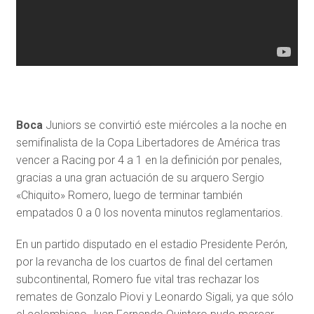
Boca
Juniors se convirtió este miércoles a la noche en
semifinalista de la Copa Libertadores de América tras
vencer a Racing por 4 a 1 en la definición por penales,
gracias a una gran actuación de su arquero Sergio
«Chiquito» Romero, luego de terminar también
empatados 0 a 0 los noventa minutos reglamentarios.
En un partido disputado en el estadio Presidente Perón,
por la revancha de los cuartos de final del certamen
subcontinental, Romero fue vital tras rechazar los
remates de Gonzalo Piovi y Leonardo Sigali, ya que sólo