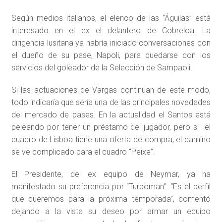
Según medios italianos, el elenco de las “Águilas” está
interesado en el ex el delantero de Cobreloa. La
dirigencia lusitana ya habría iniciado conversaciones con
el dueño de su pase, Napoli, para quedarse con los
servicios del goleador de la Selección de Sampaoli.
Si las actuaciones de Vargas continúan de este modo,
todo indicaría que sería una de las principales novedades
del mercado de pases. En la actualidad el Santos está
peleando por tener un préstamo del jugador, pero si el
cuadro de Lisboa tiene una oferta de compra, el camino
se ve complicado para el cuadro “Peixe”.
El Presidente, del ex equipo de Neymar, ya ha
manifestado su preferencia por “Turboman”: “Es el perfil
que queremos para la próxima temporada”, comentó
dejando a la vista su deseo por armar un equipo