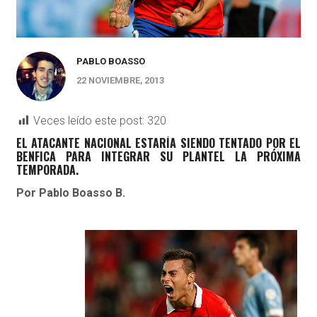
PABLO BOASSO
22 NOVIEMBRE, 2013
Veces leído este post:
320
EL ATACANTE NACIONAL ESTARÍA SIENDO TENTADO POR EL
BENFICA PARA INTEGRAR SU PLANTEL LA PRÓXIMA
TEMPORADA.
Por Pablo Boasso B.