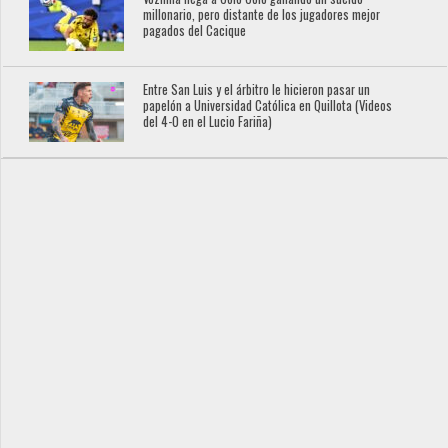
millonario, pero distante de los jugadores mejor
pagados del Cacique
Entre San Luis y el árbitro le hicieron pasar un
papelón a Universidad Católica en Quillota (Videos
del 4-0 en el Lucio Fariña)