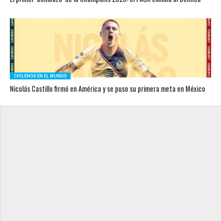
CHILENOS EN EL MUNDO
Nicolás Castillo firmó en América y se puso su primera meta en México