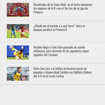
Resultados de la Copa Chile: en el norte mandaron
los equipos de la B y en el Sur los de la Liga de
Primera
¿Dónde ver el partido y a qué hora?: Arica vs
Iquique paraliza la Primera B
Vozinha llega a Colo Colo ganando un sueldo
millonario, pero distante de los jugadores mejor
pagados del Cacique
Entre San Luis y el árbitro le hicieron pasar un
papelón a Universidad Católica en Quillota (Videos
del 4-0 en el Lucio Fariña)