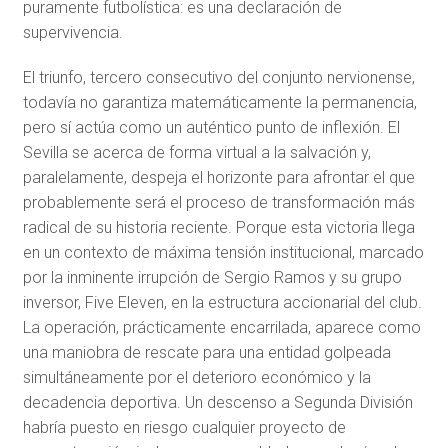
puramente futbolística: es una declaración de
supervivencia.
El triunfo, tercero consecutivo del conjunto nervionense,
todavía no garantiza matemáticamente la permanencia,
pero sí actúa como un auténtico punto de inflexión. El
Sevilla se acerca de forma virtual a la salvación y,
paralelamente, despeja el horizonte para afrontar el que
probablemente será el proceso de transformación más
radical de su historia reciente. Porque esta victoria llega
en un contexto de máxima tensión institucional, marcado
por la inminente irrupción de
Sergio Ramos
y su grupo
inversor, Five Eleven, en la estructura accionarial del club.
La operación, prácticamente encarrilada, aparece como
una maniobra de rescate para una entidad golpeada
simultáneamente por el deterioro económico y la
decadencia deportiva. Un descenso a Segunda División
habría puesto en riesgo cualquier proyecto de