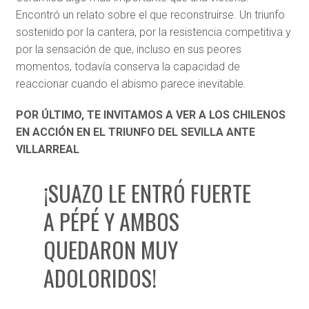
Encontró un relato sobre el que reconstruirse. Un triunfo
sostenido por la cantera, por la resistencia competitiva y
por la sensación de que, incluso en sus peores
momentos, todavía conserva la capacidad de
reaccionar cuando el abismo parece inevitable.
POR ÚLTIMO, TE INVITAMOS A VER A LOS CHILENOS
EN ACCIÓN EN EL TRIUNFO DEL SEVILLA ANTE
VILLARREAL
¡SUAZO LE ENTRÓ FUERTE
A PÉPÉ Y AMBOS
QUEDARON MUY
ADOLORIDOS!