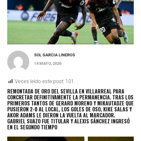
SOL GARCIA LINEROS
14 MAYO, 2026
Veces leído este post:
101
REMONTADA DE ORO DEL SEVILLA EN VILLARREAL PARA
CONCRETAR DEFINITIVAMENTE LA PERMANENCIA. TRAS LOS
PRIMEROS TANTOS DE GERARD MORENO Y MIKAUTADZE QUE
PUSIERON 2-0 AL LOCAL, LOS GOLES DE OSO, KIKE SALAS Y
AKOR ADAMS LE DIERON LA VUELTA AL MARCADOR.
GABRIEL SUAZO FUE TITULAR Y ALEXIS SÁNCHEZ INGRESÓ
EN EL SEGUNDO TIEMPO