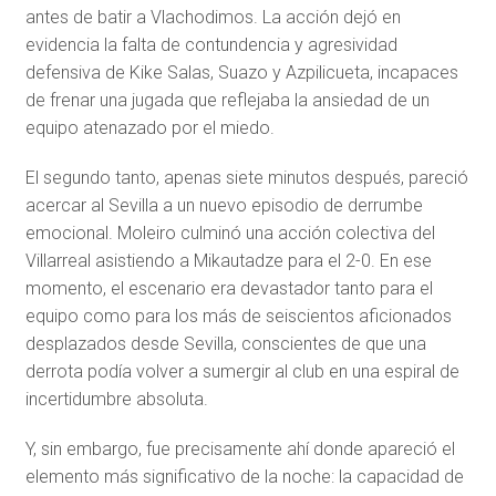
antes de batir a Vlachodimos. La acción dejó en
evidencia la falta de contundencia y agresividad
defensiva de Kike Salas, Suazo y Azpilicueta, incapaces
de frenar una jugada que reflejaba la ansiedad de un
equipo atenazado por el miedo.
El segundo tanto, apenas siete minutos después, pareció
acercar al Sevilla a un nuevo episodio de derrumbe
emocional. Moleiro culminó una acción colectiva del
Villarreal asistiendo a Mikautadze para el 2-0. En ese
momento, el escenario era devastador tanto para el
equipo como para los más de seiscientos aficionados
desplazados desde Sevilla, conscientes de que una
derrota podía volver a sumergir al club en una espiral de
incertidumbre absoluta.
Y, sin embargo, fue precisamente ahí donde apareció el
elemento más significativo de la noche: la capacidad de