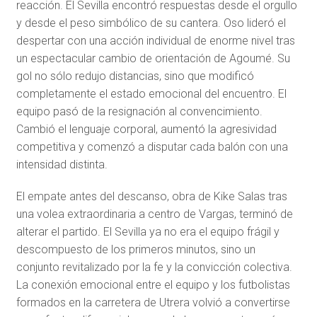
reacción. El Sevilla encontró respuestas desde el orgullo
y desde el peso simbólico de su cantera. Oso lideró el
despertar con una acción individual de enorme nivel tras
un espectacular cambio de orientación de Agoumé. Su
gol no sólo redujo distancias, sino que modificó
completamente el estado emocional del encuentro. El
equipo pasó de la resignación al convencimiento.
Cambió el lenguaje corporal, aumentó la agresividad
competitiva y comenzó a disputar cada balón con una
intensidad distinta.
El empate antes del descanso, obra de Kike Salas tras
una volea extraordinaria a centro de Vargas, terminó de
alterar el partido. El Sevilla ya no era el equipo frágil y
descompuesto de los primeros minutos, sino un
conjunto revitalizado por la fe y la convicción colectiva.
La conexión emocional entre el equipo y los futbolistas
formados en la carretera de Utrera volvió a convertirse