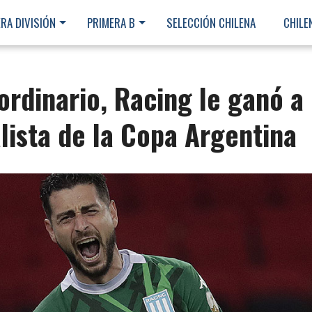
RA DIVISIÓN
PRIMERA B
SELECCIÓN CHILENA
CHILE
ordinario, Racing le ganó a
alista de la Copa Argentina