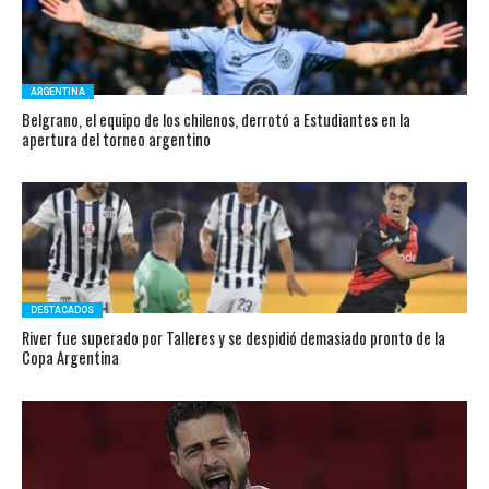
ARGENTINA
Belgrano, el equipo de los chilenos, derrotó a Estudiantes en la
apertura del torneo argentino
DESTACADOS
River fue superado por Talleres y se despidió demasiado pronto de la
Copa Argentina