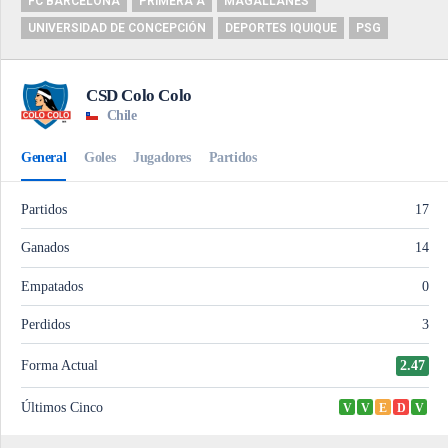
FC BARCELONA
PRIMERA A
MAGALLANES
UNIVERSIDAD DE CONCEPCIÓN
DEPORTES IQUIQUE
PSG