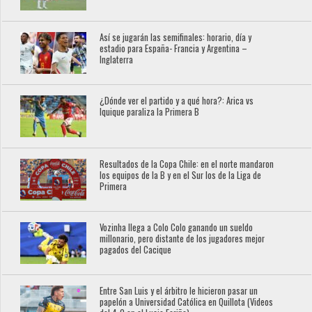
Así se jugarán las semifinales: horario, día y
estadio para España- Francia y Argentina –
Inglaterra
¿Dónde ver el partido y a qué hora?: Arica vs
Iquique paraliza la Primera B
Resultados de la Copa Chile: en el norte mandaron
los equipos de la B y en el Sur los de la Liga de
Primera
Vozinha llega a Colo Colo ganando un sueldo
millonario, pero distante de los jugadores mejor
pagados del Cacique
Entre San Luis y el árbitro le hicieron pasar un
papelón a Universidad Católica en Quillota (Videos