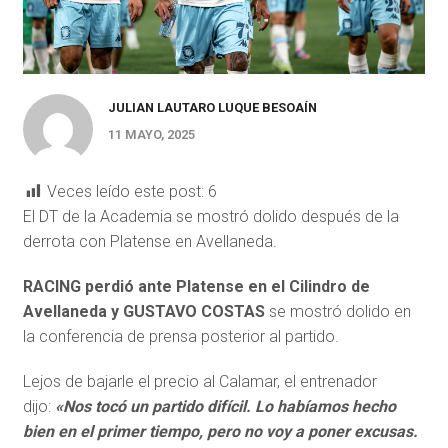
JULIAN LAUTARO LUQUE BESOAÍN
11 MAYO, 2025
Veces leído este post:
6
El DT de la Academia se mostró dolido después de la
derrota con Platense en Avellaneda.
RACING perdió ante Platense en el Cilindro de
Avellaneda y GUSTAVO COSTAS
se mostró dolido en
la conferencia de prensa posterior al partido.
Lejos de bajarle el precio al Calamar, el entrenador
dijo:
«Nos tocó un partido difícil. Lo habíamos hecho
bien en el primer tiempo, pero no voy a poner excusas.