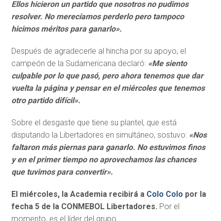
Ellos hicieron un partido que nosotros no pudimos
resolver. No merecíamos perderlo pero tampoco
hicimos méritos para ganarlo».
Después de agradecerle al hincha por su apoyo, el
campeón de la Sudamericana declaró:
«Me siento
culpable por lo que pasó, pero ahora tenemos que dar
vuelta la página y pensar en el miércoles que tenemos
otro partido difícil».
Sobre el desgaste que tiene su plantel, que está
disputando la Libertadores en simultáneo, sostuvo:
«Nos
faltaron más piernas para ganarlo. No estuvimos finos
y en el primer tiempo no aprovechamos las chances
que tuvimos para convertir».
El miércoles, la Academia recibirá a
Colo Colo
por la
fecha 5 de la CONMEBOL Libertadores.
Por el
momento, es el líder del grupo.