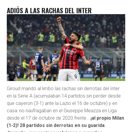
ADIÓS A LAS RACHAS DEL INTER
Giroud mandó al limbo las rachas sin derrotas del Inter
en la Serie A (acumulaban 14 partidos sin perder desde
que cayeron (3-1) ante la Lazio el 16 de octubre) y en
casa: no naufragaban en el Giuseppe Meazza en Liga
desde el 17 de octubre de 2020 frente…
¡al propio Milan
(1-2)! 28 partidos sin derrotas en su guarida