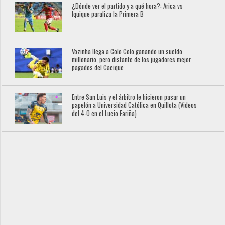
¿Dónde ver el partido y a qué hora?: Arica vs
Iquique paraliza la Primera B
Vozinha llega a Colo Colo ganando un sueldo
millonario, pero distante de los jugadores mejor
pagados del Cacique
Entre San Luis y el árbitro le hicieron pasar un
papelón a Universidad Católica en Quillota (Videos
del 4-0 en el Lucio Fariña)