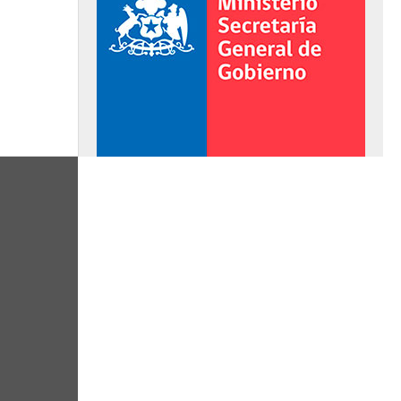
al de Gobierno