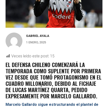
GABRIEL AYALA
1 ENERO, 2025
Veces leído este post:
15
EL DEFENSA CHILENO COMENZARÁ LA
TEMPORADA COMO SUPLENTE POR PRIMERA
VEZ DESDE QUE TOMÓ PROTAGONISMO EN EL
CUADRO MILLONARIO, DEBIDO AL FICHAJE
DE LUCAS MARTÍNEZ QUARTA, PEDIDO
EXPRESAMENTE POR MARCELO GALLARDO.
Marcelo Gallardo sigue estructurando el plantel de