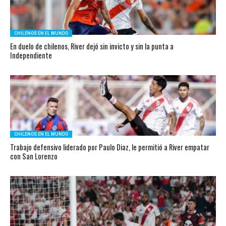
CHILENOS EN EL MUNDO
En duelo de chilenos, River dejó sin invicto y sin la punta a
Independiente
CHILENOS EN EL MUNDO
Trabajo defensivo liderado por Paulo Diaz, le permitió a River empatar
con San Lorenzo