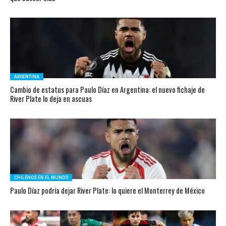
ARGENTINA
Cambio de estatus para Paulo Díaz en Argentina: el nuevo fichaje de
River Plate lo deja en ascuas
CHILENOS EN EL MUNDO
Paulo Díaz podría dejar River Plate: lo quiere el Monterrey de México