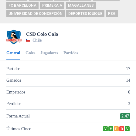
FC BARCELONA
PRIMERA A
MAGALLANES
UNIVERSIDAD DE CONCEPCIÓN
DEPORTES IQUIQUE
PSG